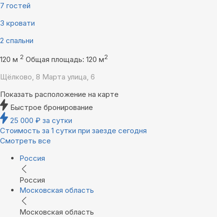
7 гостей
3 кровати
2 спальни
2
2
120 м
Общая площадь: 120 м
Щёлково, 8 Марта улица, 6
Показать расположение на карте
Быстрое бронирование
25 000
₽
за сутки
Стоимость за 1 сутки при заезде сегодня
Смотреть все
Россия
Россия
Московская область
Московская область