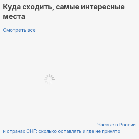
Куда сходить, самые интересные
места
Смотреть все
Чаевые в России
и странах СНГ: сколько оставлять и где не принято