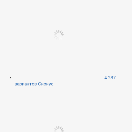
4 287
вариантов
Сириус