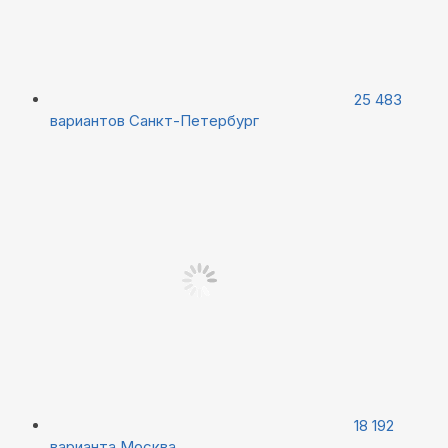
25 483
вариантов
Санкт-Петербург
18 192
варианта
Москва