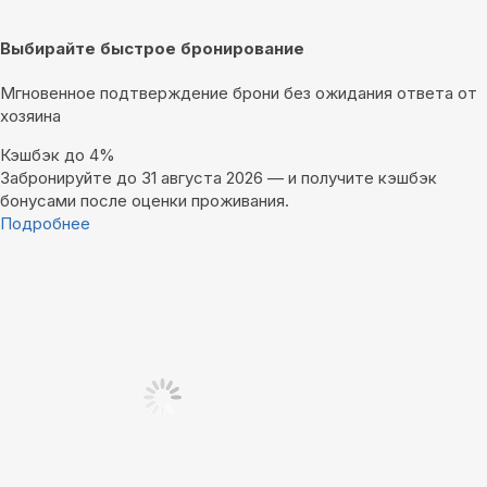
Выбирайте быстрое бронирование
Мгновенное подтверждение брони без ожидания ответа от
хозяина
Кэшбэк до 4%
Забронируйте до 31 августа 2026 — и получите кэшбэк
бонусами после оценки проживания.
Подробнее