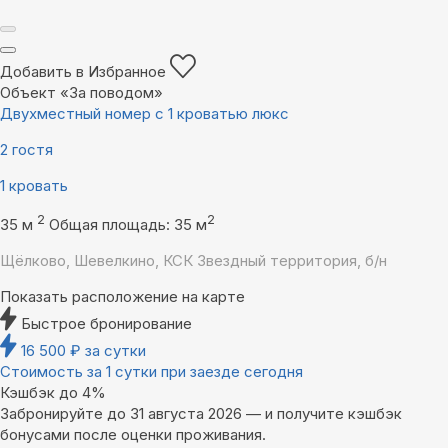
Добавить в Избранное
Объект «За поводом»
Двухместный номер с 1 кроватью люкс
2 гостя
1 кровать
2
2
35 м
Общая площадь: 35 м
Щёлково, Шевелкино, КСК Звездный территория, б/н
Показать расположение на карте
Быстрое бронирование
16 500
₽
за сутки
Стоимость за 1 сутки при заезде сегодня
Кэшбэк до 4%
Забронируйте до 31 августа 2026 — и получите кэшбэк
бонусами после оценки проживания.