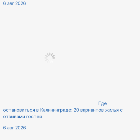
6 авг 2026
Где
остановиться в Калининграде: 20 вариантов жилья с
отзывами гостей
6 авг 2026