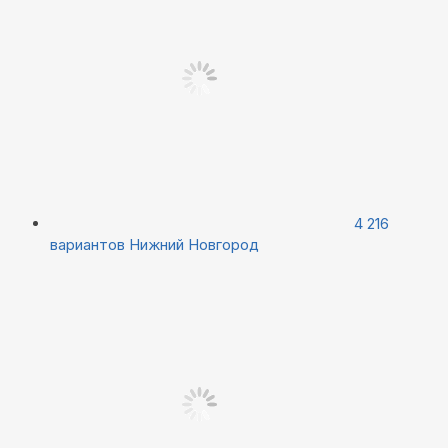
4 216
вариантов
Нижний Новгород