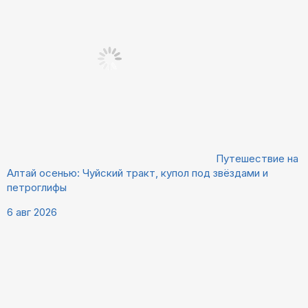
Путешествие на
Алтай осенью: Чуйский тракт, купол под звёздами и
петроглифы
6 авг 2026