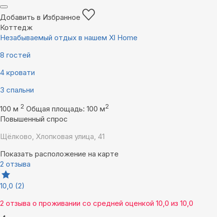
Добавить в Избранное
Коттедж
Незабываемый отдых в нашем Xl Home
8 гостей
4 кровати
3 спальни
2
2
100 м
Общая площадь: 100 м
Повышенный спрос
Щёлково, Хлопковая улица, 41
Показать расположение на карте
2 отзыва
10,0
(2)
2 отзыва
о проживании со средней оценкой
10,0
из
10,0