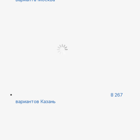
8 267
вариантов
Казань