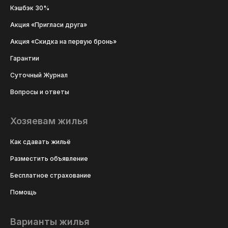
Кэшбэк 30%
Акция «Пригласи друга»
Акция «Скидка на первую бронь»
Гарантии
Суточный Журнал
Вопросы и ответы
Хозяевам жилья
Как сдавать жильё
Разместить объявление
Бесплатное страхование
Помощь
Варианты жилья