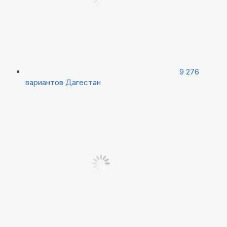
9 276
вариантов
Дагестан