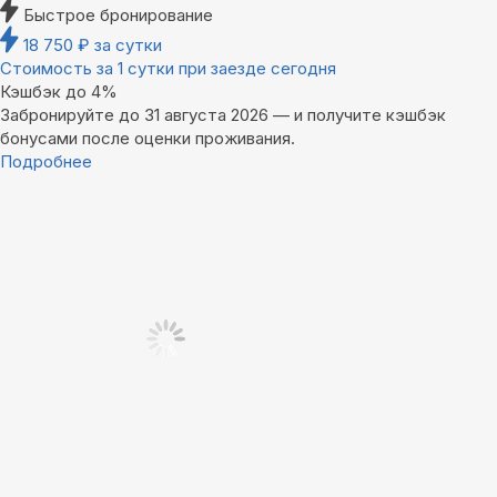
Быстрое бронирование
18 750
₽
за сутки
Стоимость за 1 сутки при заезде сегодня
Кэшбэк до 4%
Забронируйте до 31 августа 2026 — и получите кэшбэк
бонусами после оценки проживания.
Подробнее