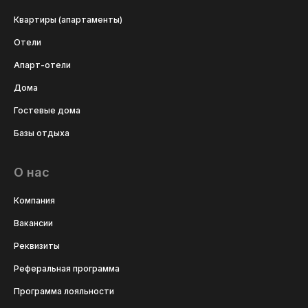
Квартиры (апартаменты)
Отели
Апарт-отели
Дома
Гостевые дома
Базы отдыха
О нас
Компания
Вакансии
Реквизиты
Реферальная программа
Программа лояльности