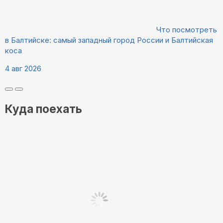
Что посмотреть
в Балтийске: самый западный город России и Балтийская
коса
4 авг 2026
Куда поехать