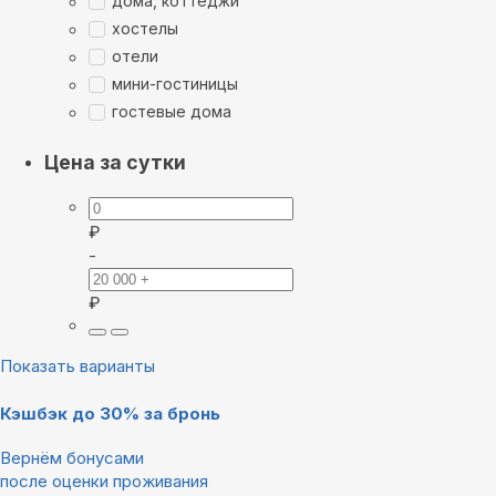
дома, коттеджи
хостелы
отели
мини-гостиницы
гостевые дома
Цена за сутки
₽
-
₽
Показать варианты
Кэшбэк до 30% за бронь
Вернём бонусами
после оценки проживания