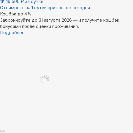
16 500
₽
за сутки
Стоимость за 1 сутки при заезде сегодня
Кэшбэк до 4%
Забронируйте до 31 августа 2026 — и получите кэшбэк
бонусами после оценки проживания.
Подробнее