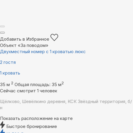
Добавить в Избранное
Объект «За поводом»
Двухместный номер с 1 кроватью люкс
2 гостя
1 кровать
2
2
35 м
Общая площадь: 35 м
Сейчас смотрит 1 человек
Щёлково, Шевёлкино деревня, КСК Звёздный территория, б/
н
Показать расположение на карте
Быстрое бронирование