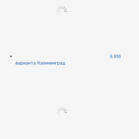
6 816
варианта
Калининград