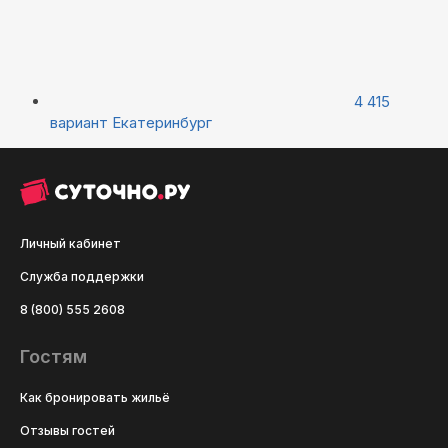
4 415
вариант
Екатеринбург
Личный кабинет
Служба поддержки
8 (800) 555 2608
Гостям
Как бронировать жильё
Отзывы гостей