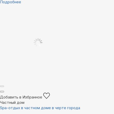
Подробнее
Добавить в Избранное
Частный дом
Spa-отдых в частном доме в черте города