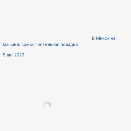
В Минск на
машине: самостоятельная поездка
5 авг 2026