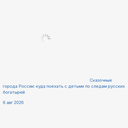
Сказочные
города России: куда поехать с детьми по следам русских
богатырей
6 авг 2026