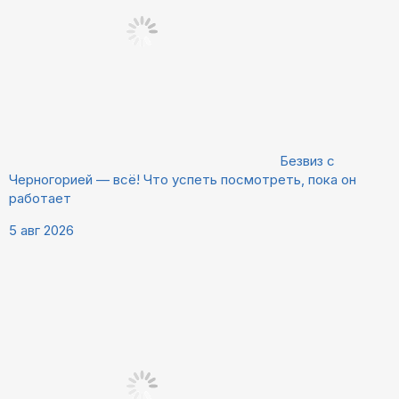
Безвиз с
Черногорией — всё! Что успеть посмотреть, пока он
работает
5 авг 2026