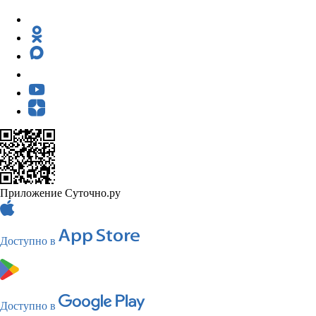
Приложение Суточно.ру
Доступно в
Доступно в