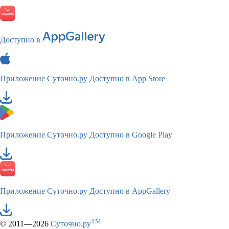
Доступно в
Приложение Суточно.ру
Доступно в App Store
Приложение Суточно.ру
Доступно в Google Play
Приложение Суточно.ру
Доступно в AppGallery
TM
© 2011—2026
Суточно.ру