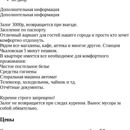
Дополнительная информация
Дополнительная информация
Залог 3000р, возвращается при выезде.
Заселение по паспорту.
Отличный вариант для гостей нашего города и просто кто хочет
комфортно отдохнуть.
Рядом все магазины, кафе, аптека и многое другое. Станция
Чкаловская 5 минут пешком.
В квартире имеется все необходимое для комфортного
проживания:
Чистое постельное белье
Средства гигиены
Стиральная машина автомат
Телевизор, холодильник, чайник и тд.
Отчётные документы.
Курение строго запрещено!
Залог не возвращается при следах курения. Вынос мусора за
собой обязательно.
Цены