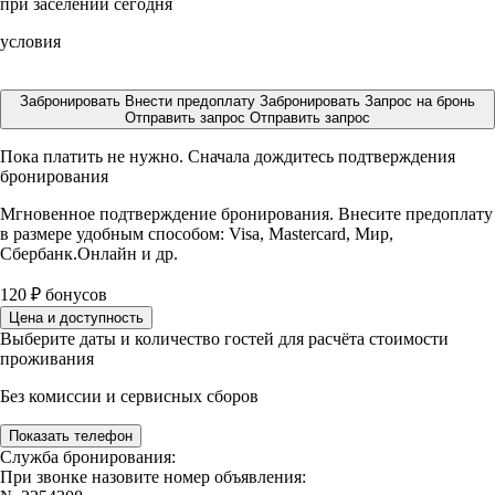
при заселении сегодня
условия
Забронировать
Внести предоплату
Забронировать
Запрос на бронь
Отправить запрос
Отправить запрос
Пока платить не нужно. Сначала дождитесь подтверждения
бронирования
Мгновенное подтверждение бронирования. Внесите предоплату
в размере
удобным способом: Visa, Mastercard, Мир,
Сбербанк.Онлайн и др.
120
₽
бонусов
Цена и доступность
Выберите даты и количество гостей для расчёта стоимости
проживания
Без комиссии и сервисных сборов
Показать телефон
Служба бронирования:
При звонке назовите номер объявления: