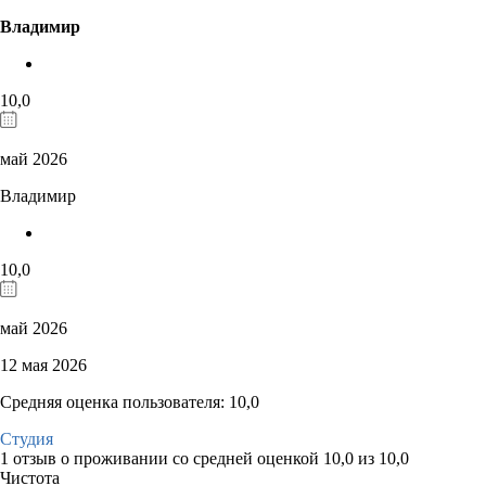
Владимир
10,0
май 2026
Владимир
10,0
май 2026
12 мая 2026
Средняя оценка пользователя: 10,0
Студия
1 отзыв
о проживании со средней оценкой
10,0
из
10,0
Чистота