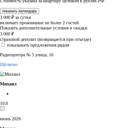
Стоимость указана за квартиру целиком в рублях РФ
показать календарь
3 000
₽
за сутки
включает проживание не более 2 гостей
Показать дополнительные условия и скидки
3 000
₽
страховой депозит (возвращается при отъезде)
показывать предложения рядом
Радиоцентра № 5 улица, 16
Щёлково
Михаил
10,0
июнь 2026