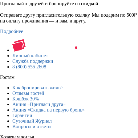
Приглашайте друзей и бронируйте со скидкой
Отправьте другу пригласительную ссылку. Мы подарим по 500₽
на оплату проживания — и вам, и другу.
Подробнее
Личный кабинет
Служба поддержки
8 (800) 555 2608
Гостям
Как бронировать жильё
Отзывы гостей
Кэшбэк 30%
Акция «Пригласи друга»
Акция «Скидка на первую бронь»
Гарантии
Суточный Журнал
Вопросы и ответы
Хозяевам жилья