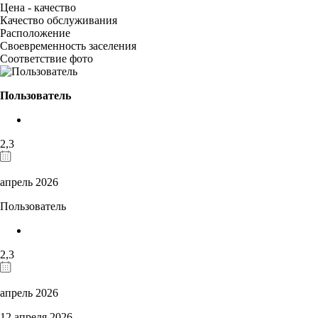
Цена - качество
Качество обслуживания
Расположение
Своевременность заселения
Соответствие фото
Пользователь
2,3
апрель 2026
Пользователь
2,3
апрель 2026
12 апреля 2026