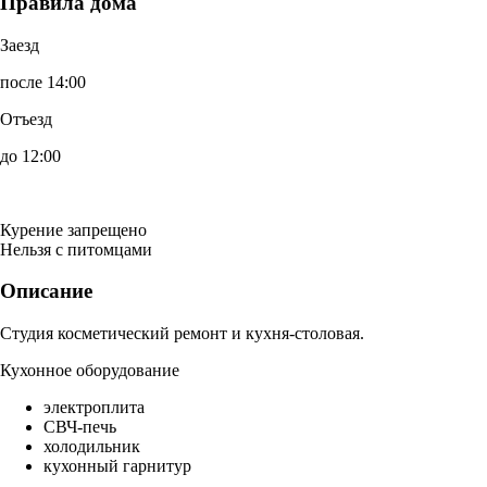
Правила дома
Заезд
после 14:00
Отъезд
до 12:00
Курение запрещено
Нельзя с питомцами
Описание
Студия косметический ремонт и кухня-столовая.
Кухонное оборудование
электроплита
СВЧ-печь
холодильник
кухонный гарнитур