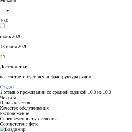
Михаил
10,0
июнь 2026
13 июня 2026
Достоинства:
все соответствует. вся инфраструктура рядом
Студия
1 отзыв
о проживании со средней оценкой
10,0
из
10,0
Чистота
Цена - качество
Качество обслуживания
Расположение
Своевременность заселения
Соответствие фото