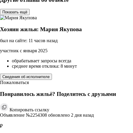
Показать ещё
Хозяин жилья: Мария Якупова
был на сайте: 11 часов назад
участник с января 2025
обрабатывает запросы всегда
среднее время отклика: 8 минут
Сведения об исполнителе
Пожаловаться
Понравилось жильё? Поделитесь с друзьями
Копировать ссылку
Объявление №2254308 обновлено 2 дня назад
₽