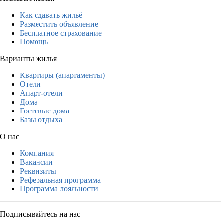
Как сдавать жильё
Разместить объявление
Бесплатное страхование
Помощь
Варианты жилья
Квартиры (апартаменты)
Отели
Апарт-отели
Дома
Гостевые дома
Базы отдыха
О нас
Компания
Вакансии
Реквизиты
Реферальная программа
Программа лояльности
Подписывайтесь на нас