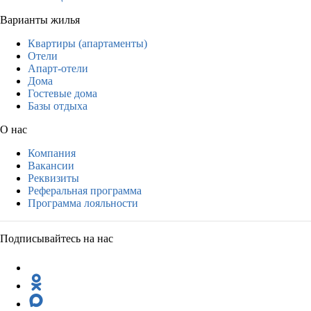
Варианты жилья
Квартиры (апартаменты)
Отели
Апарт-отели
Дома
Гостевые дома
Базы отдыха
О нас
Компания
Вакансии
Реквизиты
Реферальная программа
Программа лояльности
Подписывайтесь на нас