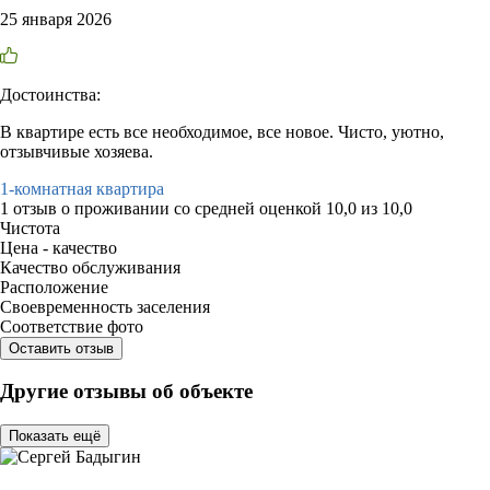
25 января 2026
Достоинства:
В квартире есть все необходимое, все новое. Чисто, уютно,
отзывчивые хозяева.
1-комнатная квартира
1 отзыв
о проживании со средней оценкой
10,0
из
10,0
Чистота
Цена - качество
Качество обслуживания
Расположение
Своевременность заселения
Соответствие фото
Оставить отзыв
Другие отзывы об объекте
Показать ещё