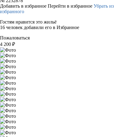
№
2232878
Добавить в избранное
Перейти в избранное
Убрать из
избранного
Гостям нравится это жильё
16 человек добавили его в Избранное
Пожаловаться
4 200
₽