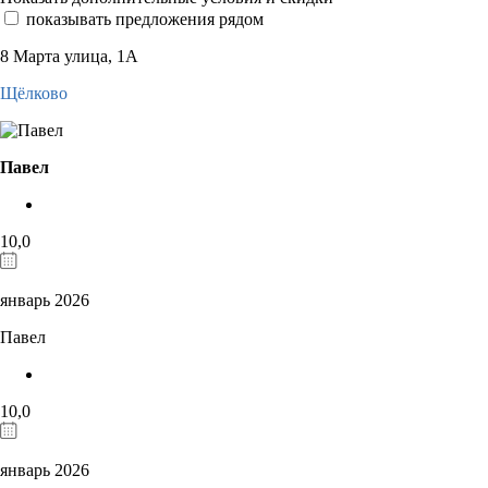
показывать предложения рядом
8 Марта улица, 1А
Щёлково
Павел
10,0
январь 2026
Павел
10,0
январь 2026