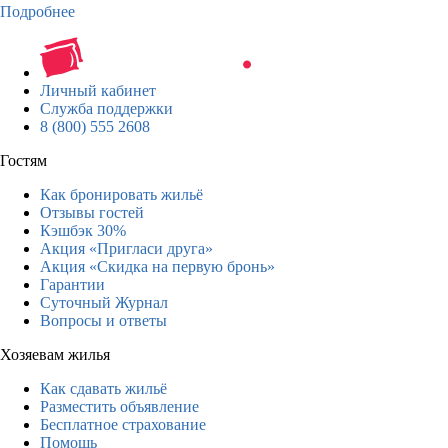
Подробнее
Личный кабинет
Служба поддержки
8 (800) 555 2608
Гостям
Как бронировать жильё
Отзывы гостей
Кэшбэк 30%
Акция «Пригласи друга»
Акция «Скидка на первую бронь»
Гарантии
Суточный Журнал
Вопросы и ответы
Хозяевам жилья
Как сдавать жильё
Разместить объявление
Бесплатное страхование
Помощь