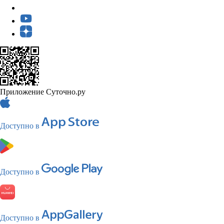
Приложение Суточно.ру
Доступно в
Доступно в
Доступно в