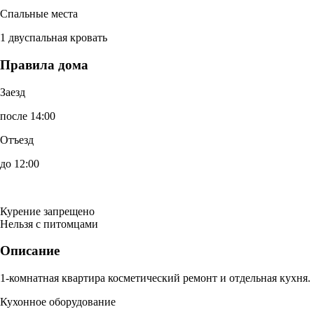
Спальные места
1 двуспальная кровать
Правила дома
Заезд
после 14:00
Отъезд
до 12:00
Курение запрещено
Нельзя с питомцами
Описание
1-комнатная квартира косметический ремонт и отдельная кухня.
Кухонное оборудование