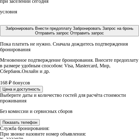
при заселении сегодня
условия
Забронировать
Внести предоплату
Забронировать
Запрос на бронь
Отправить запрос
Отправить запрос
Пока платить не нужно. Сначала дождитесь подтверждения
бронирования
Мгновенное подтверждение бронирования. Внесите предоплату
в размере
удобным способом: Visa, Mastercard, Мир,
Сбербанк.Онлайн и др.
168
₽
бонусов
Цена и доступность
Выберите даты и количество гостей для расчёта стоимости
проживания
Без комиссии и сервисных сборов
Показать телефон
Служба бронирования:
При звонке назовите номер объявления: