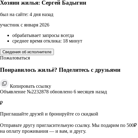
Хозяин жилья: Сергей Бадыгин
был на сайте: 4 дня назад
участник с января 2026
обрабатывает запросы всегда
среднее время отклика: 18 минут
Сведения об исполнителе
Пожаловаться
Понравилось жильё? Поделитесь с друзьями
Копировать ссылку
Объявление №2232878 обновлено 6 месяцев назад
₽
Приглашайте друзей и бронируйте со скидкой
Отправьте другу пригласительную ссылку. Мы подарим по 500₽
на оплату проживания — и вам, и другу.