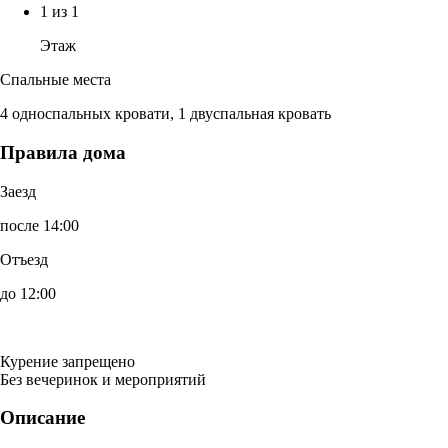
1 из 1
Этаж
Спальные места
4 односпальных кровати, 1 двуспальная кровать
Правила дома
Заезд
после 14:00
Отъезд
до 12:00
Курение запрещено
Без вечеринок и мероприятий
Описание