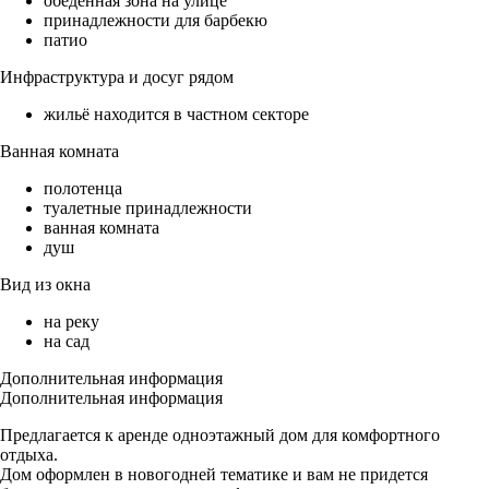
обеденная зона на улице
принадлежности для барбекю
патио
Инфраструктура и досуг рядом
жильё находится в частном секторе
Ванная комната
полотенца
туалетные принадлежности
ванная комната
душ
Вид из окна
на реку
на сад
Дополнительная информация
Дополнительная информация
Предлагается к аренде одноэтажный дом для комфортного
отдыха.
Дом оформлен в новогодней тематике и вам не придется