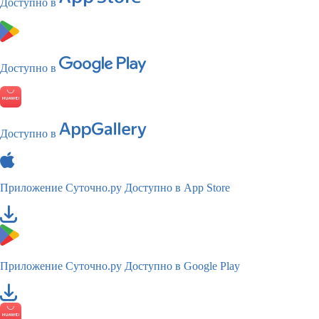
Доступно в
Доступно в
Доступно в
Приложение Суточно.ру
Доступно в App Store
Приложение Суточно.ру
Доступно в Google Play