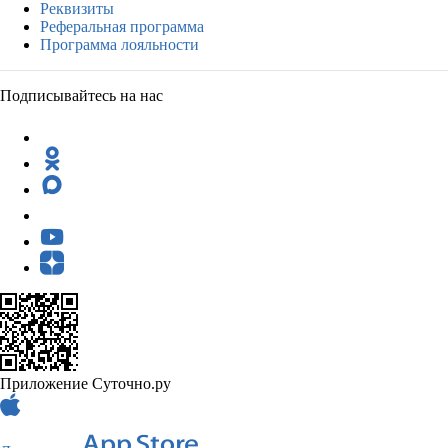
Реквизиты
Реферальная программа
Программа лояльности
Подписывайтесь на нас
Приложение Суточно.ру