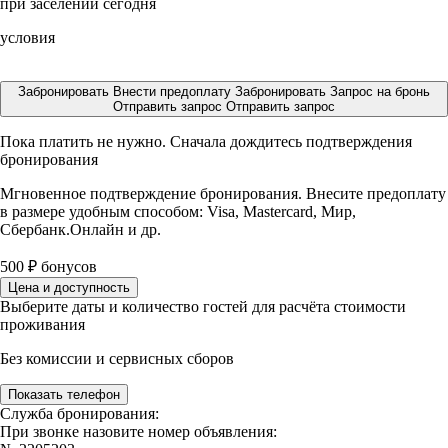
при заселении сегодня
условия
Забронировать
Внести предоплату
Забронировать
Запрос на бронь
Отправить запрос
Отправить запрос
Пока платить не нужно. Сначала дождитесь подтверждения
бронирования
Мгновенное подтверждение бронирования. Внесите предоплату
в размере
удобным способом: Visa, Mastercard, Мир,
Сбербанк.Онлайн и др.
500
₽
бонусов
Цена и доступность
Выберите даты и количество гостей для расчёта стоимости
проживания
Без комиссии и сервисных сборов
Показать телефон
Служба бронирования:
При звонке назовите номер объявления: