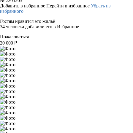
№
2205203
Добавить в избранное
Перейти в избранное
Убрать из
избранного
Гостям нравится это жильё
34 человека добавили его в Избранное
Пожаловаться
20 000
₽