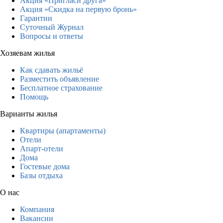
Акция «Пригласи друга»
Акция «Скидка на первую бронь»
Гарантии
Суточный Журнал
Вопросы и ответы
Хозяевам жилья
Как сдавать жильё
Разместить объявление
Бесплатное страхование
Помощь
Варианты жилья
Квартиры (апартаменты)
Отели
Апарт-отели
Дома
Гостевые дома
Базы отдыха
О нас
Компания
Вакансии