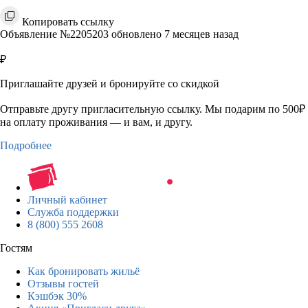
Копировать ссылку
Объявление №2205203 обновлено 7 месяцев назад
₽
Приглашайте друзей и бронируйте со скидкой
Отправьте другу пригласительную ссылку. Мы подарим по 500₽
на оплату проживания — и вам, и другу.
Подробнее
Личный кабинет
Служба поддержки
8 (800) 555 2608
Гостям
Как бронировать жильё
Отзывы гостей
Кэшбэк 30%