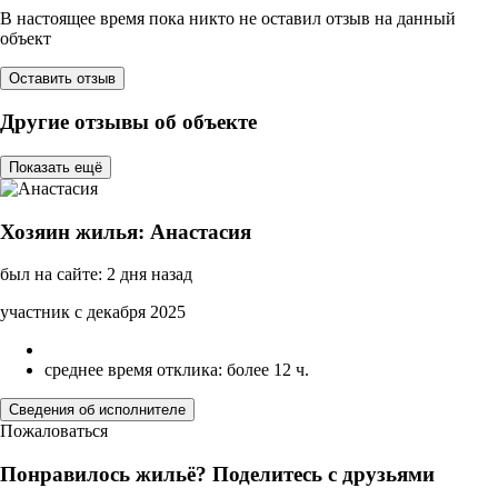
В настоящее время пока никто не оставил отзыв на данный
объект
Оставить отзыв
Другие отзывы об объекте
Показать ещё
Хозяин жилья: Анастасия
был на сайте: 2 дня назад
участник с декабря 2025
среднее время отклика: более 12 ч.
Сведения об исполнителе
Пожаловаться
Понравилось жильё? Поделитесь с друзьями