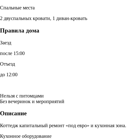
Спальные места
2 двуспальных кровати, 1 диван-кровать
Правила дома
Заезд
после 15:00
Отъезд
до 12:00
Нельзя с питомцами
Без вечеринок и мероприятий
Описание
Коттедж капитальный ремонт «под евро» и кухонная зона.
Кухонное оборудование