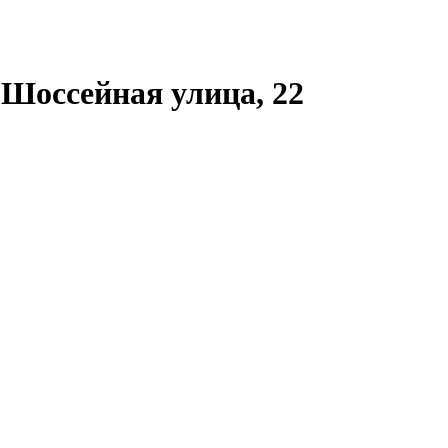
Шоссейная улица, 22