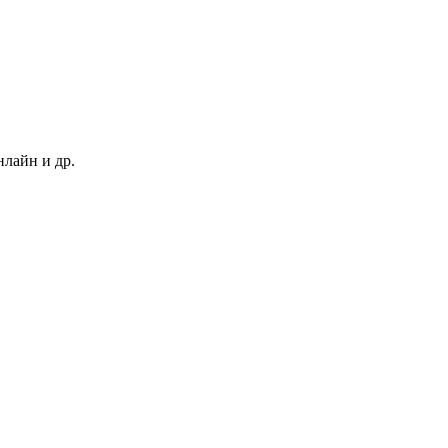
нлайн и др.