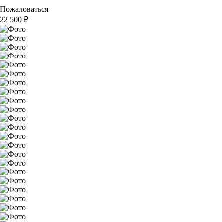
Пожаловаться
22 500
₽