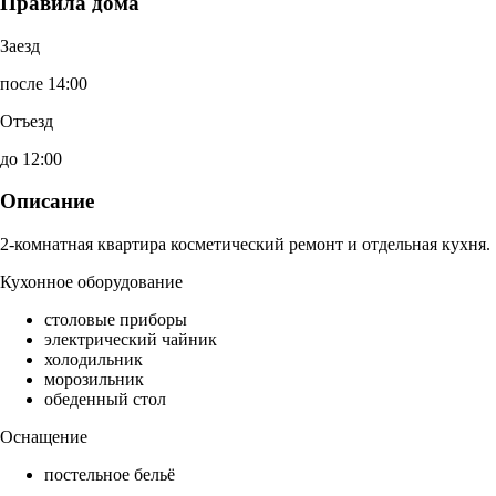
Правила дома
Заезд
после 14:00
Отъезд
до 12:00
Описание
2-комнатная квартира косметический ремонт и отдельная кухня.
Кухонное оборудование
столовые приборы
электрический чайник
холодильник
морозильник
обеденный стол
Оснащение
постельное бельё