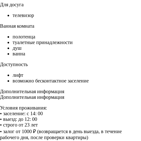
Для досуга
телевизор
Ванная комната
полотенца
туалетные принадлежности
душ
ванна
Доступность
лифт
возможно бесконтактное заселение
Дополнительная информация
Дополнительная информация
Условия проживания:
• заселение: с 14: 00
• выезд: до 12: 00
• строго от 23 лет
• залог от 1000 ₽ (возвращается в день выезда, в течение
рабочего дня, после проверки квартиры)