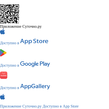
Приложение Суточно.ру
Доступно в
Доступно в
Доступно в
Приложение Суточно.ру
Доступно в App Store