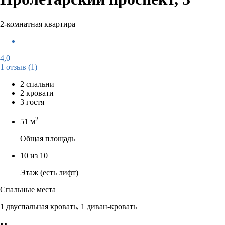
2-комнатная квартира
4,0
1 отзыв
(1)
2 спальни
2 кровати
3 гостя
2
51 м
Общая площадь
10 из 10
Этаж (есть лифт)
Спальные места
1 двуспальная кровать, 1 диван-кровать