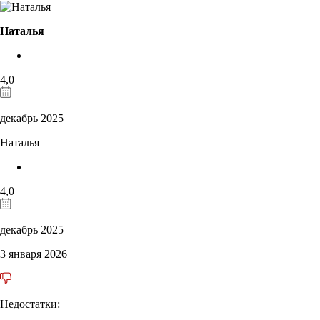
Наталья
4,0
декабрь 2025
Наталья
4,0
декабрь 2025
3 января 2026
Недостатки: