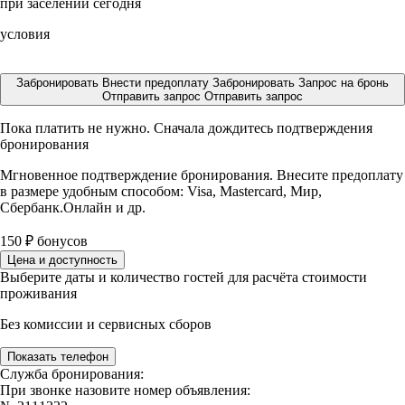
при заселении сегодня
условия
Забронировать
Внести предоплату
Забронировать
Запрос на бронь
Отправить запрос
Отправить запрос
Пока платить не нужно. Сначала дождитесь подтверждения
бронирования
Мгновенное подтверждение бронирования. Внесите предоплату
в размере
удобным способом: Visa, Mastercard, Мир,
Сбербанк.Онлайн и др.
150
₽
бонусов
Цена и доступность
Выберите даты и количество гостей для расчёта стоимости
проживания
Без комиссии и сервисных сборов
Показать телефон
Служба бронирования:
При звонке назовите номер объявления: