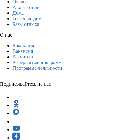
Отели
Апарт-отели
Дома
Гостевые дома
Базы отдыха
О нас
Компания
Вакансии
Реквизиты
Реферальная программа
Программа лояльности
Подписывайтесь на нас