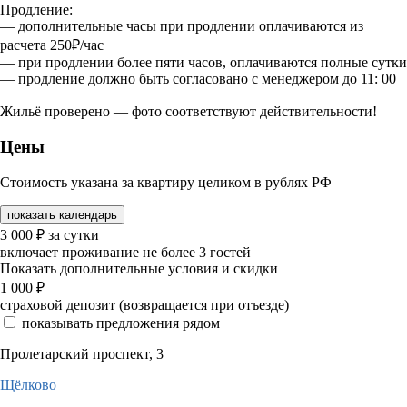
Продление:
— дополнительные часы при продлении оплачиваются из
расчета 250₽/час
— при продлении более пяти часов, оплачиваются полные сутки
— продление должно быть согласовано с менеджером до 11: 00
Жильё проверено — фото соответствуют действительности!
Цены
Стоимость указана за квартиру целиком в рублях РФ
показать календарь
3 000
₽
за сутки
включает проживание не более 3 гостей
Показать дополнительные условия и скидки
1 000
₽
страховой депозит (возвращается при отъезде)
показывать предложения рядом
Пролетарский проспект, 3
Щёлково