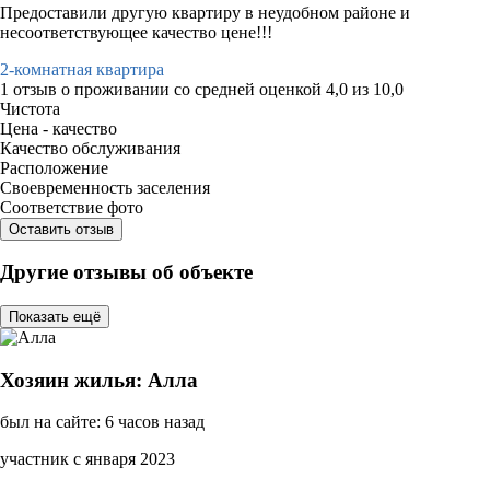
Предоставили другую квартиру в неудобном районе и
несоответствующее качество цене!!!
2-комнатная квартира
1 отзыв
о проживании со средней оценкой
4,0
из
10,0
Чистота
Цена - качество
Качество обслуживания
Расположение
Своевременность заселения
Соответствие фото
Оставить отзыв
Другие отзывы об объекте
Показать ещё
Хозяин жилья: Алла
был на сайте: 6 часов назад
участник с января 2023