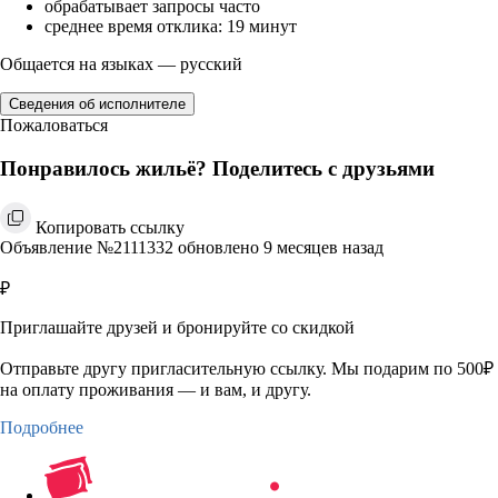
обрабатывает запросы часто
среднее время отклика: 19 минут
Общается на языках — русский
Сведения об исполнителе
Пожаловаться
Понравилось жильё? Поделитесь с друзьями
Копировать ссылку
Объявление №2111332 обновлено 9 месяцев назад
₽
Приглашайте друзей и бронируйте со скидкой
Отправьте другу пригласительную ссылку. Мы подарим по 500₽
на оплату проживания — и вам, и другу.
Подробнее