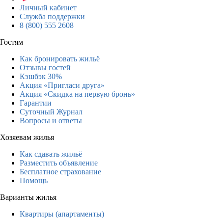
Личный кабинет
Служба поддержки
8 (800) 555 2608
Гостям
Как бронировать жильё
Отзывы гостей
Кэшбэк 30%
Акция «Пригласи друга»
Акция «Скидка на первую бронь»
Гарантии
Суточный Журнал
Вопросы и ответы
Хозяевам жилья
Как сдавать жильё
Разместить объявление
Бесплатное страхование
Помощь
Варианты жилья
Квартиры (апартаменты)