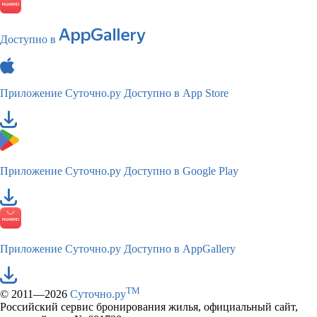
Доступно в
Приложение Суточно.ру
Доступно в App Store
Приложение Суточно.ру
Доступно в Google Play
Приложение Суточно.ру
Доступно в AppGallery
TM
© 2011—2026
Суточно.ру
Российский сервис бронирования жилья, официальный сайт,