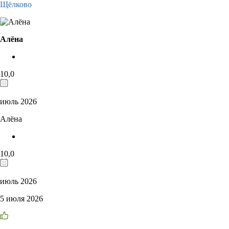
Щёлково
Алёна
10,0
июль 2026
Алёна
10,0
июль 2026
5 июля 2026