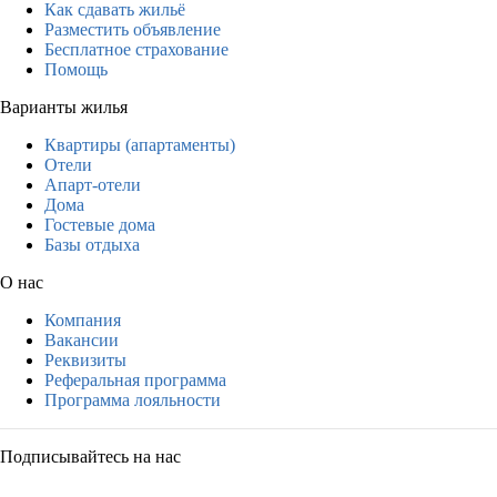
Как сдавать жильё
Разместить объявление
Бесплатное страхование
Помощь
Варианты жилья
Квартиры (апартаменты)
Отели
Апарт-отели
Дома
Гостевые дома
Базы отдыха
О нас
Компания
Вакансии
Реквизиты
Реферальная программа
Программа лояльности
Подписывайтесь на нас