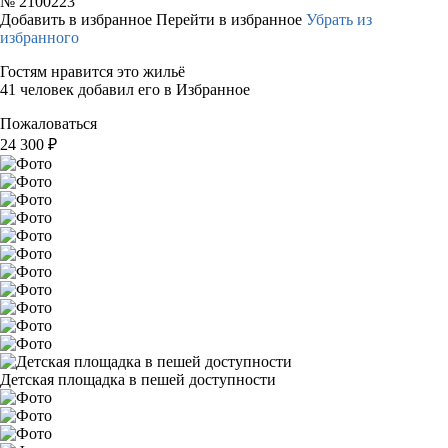
№
2100223
Добавить в избранное
Перейти в избранное
Убрать из
избранного
Гостям нравится это жильё
41 человек добавил его в Избранное
Пожаловаться
24 300
₽
Детская площадка в пешей доступности