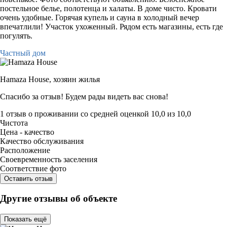
постельное белье, полотенца и халаты. В доме чисто. Кровати
очень удобные. Горячая купель и сауна в холодный вечер
впечатлили! Участок ухоженный. Рядом есть магазины, есть где
погулять.
Частный дом
Hamaza House,
хозяин жилья
Спасибо за отзыв! Будем рады видеть вас снова!
1 отзыв
о проживании со средней оценкой
10,0
из
10,0
Чистота
Цена - качество
Качество обслуживания
Расположение
Своевременность заселения
Соответствие фото
Оставить отзыв
Другие отзывы об объекте
Показать ещё