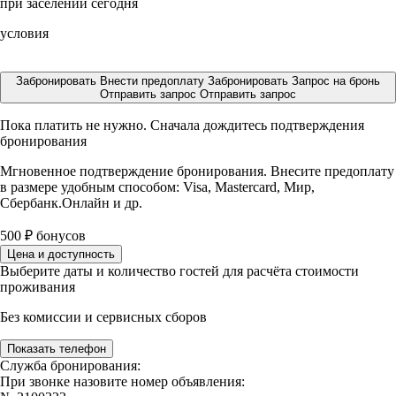
при заселении сегодня
условия
Забронировать
Внести предоплату
Забронировать
Запрос на бронь
Отправить запрос
Отправить запрос
Пока платить не нужно. Сначала дождитесь подтверждения
бронирования
Мгновенное подтверждение бронирования. Внесите предоплату
в размере
удобным способом: Visa, Mastercard, Мир,
Сбербанк.Онлайн и др.
500
₽
бонусов
Цена и доступность
Выберите даты и количество гостей для расчёта стоимости
проживания
Без комиссии и сервисных сборов
Показать телефон
Служба бронирования:
При звонке назовите номер объявления: