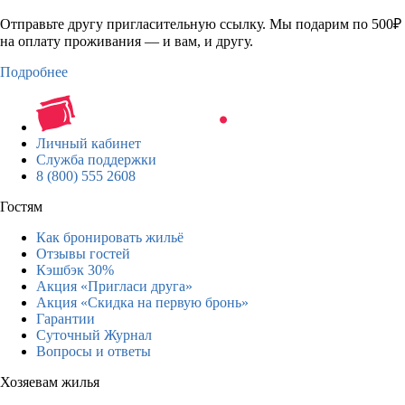
Отправьте другу пригласительную ссылку. Мы подарим по 500₽
на оплату проживания — и вам, и другу.
Подробнее
Личный кабинет
Служба поддержки
8 (800) 555 2608
Гостям
Как бронировать жильё
Отзывы гостей
Кэшбэк 30%
Акция «Пригласи друга»
Акция «Скидка на первую бронь»
Гарантии
Суточный Журнал
Вопросы и ответы
Хозяевам жилья