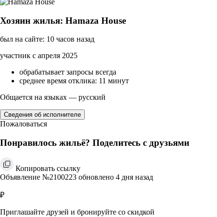
Хозяин жилья: Hamaza House
был на сайте: 10 часов назад
участник с апреля 2025
обрабатывает запросы всегда
среднее время отклика: 11 минут
Общается на языках — русский
Сведения об исполнителе
Пожаловаться
Понравилось жильё? Поделитесь с друзьями
Копировать ссылку
Объявление №2100223 обновлено 4 дня назад
₽
Приглашайте друзей и бронируйте со скидкой