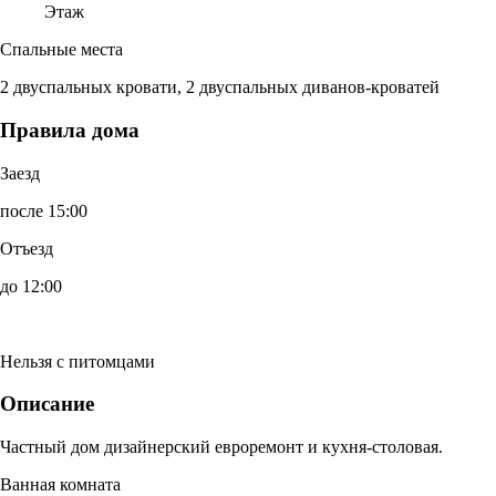
Этаж
Спальные места
2 двуспальных кровати, 2 двуспальных диванов-кроватей
Правила дома
Заезд
после 15:00
Отъезд
до 12:00
Нельзя с питомцами
Описание
Частный дом дизайнерский евроремонт и кухня-столовая.
Ванная комната