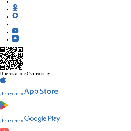
Приложение Суточно.ру
Доступно в
Доступно в