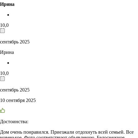
Ирина
10,0
сентябрь 2025
Ирина
10,0
сентябрь 2025
10 сентября 2025
Достоинства:
Дом очень понравился. Приезжали отдохнуть всей семьей. Все
новенькое. Фото соответствуют объявлению. Белоснежное