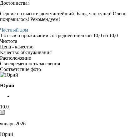
Достоинства:
Сервис на высоте, дом чистейший. Баня, чан супер! Очень
понравилось! Рекомендуем!
Частный дом
1 отзыв
о проживании со средней оценкой
10,0
из
10,0
Чистота
Цена - качество
Качество обслуживания
Расположение
Своевременность заселения
Соответствие фото
Юрий
10,0
январь 2026
Юрий