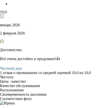
10,0
январь 2026
2 февраля 2026
Достоинства:
Всё очень достойно и продумано!👍
Частный дом
1 отзыв
о проживании со средней оценкой
10,0
из
10,0
Чистота
Цена - качество
Качество обслуживания
Расположение
Своевременность заселения
Соответствие фото