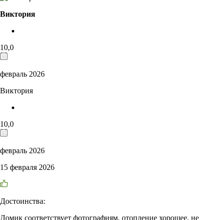
Виктория
10,0
февраль 2026
Виктория
10,0
февраль 2026
15 февраля 2026
Достоинства:
Домик соответствует фотографиям, отопление хорошее, не