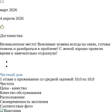
март 2026
4 апреля 2026
Достоинства:
Великолепное место! Вежливые хозяева всегда на связи, готовы
помочь и разобраться в проблеме! С женой хорошо провели
время и замечательно отдохнули!
Частный дом
1 отзыв
о проживании со средней оценкой
10,0
из
10,0
Чистота
Цена - качество
Качество обслуживания
Расположение
Своевременность заселения
Соответствие фото