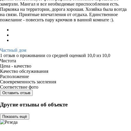
замерзли. Мангал и все необходимые приспособления есть.
Парковка на территории, дорога хорошая. Хозяйка была всегда
на связи. Приятные впечатления от отдыха. Единственное
пожелание - повесить пару крючков в ванной комнате :).
Частный дом
1 отзыв
о проживании со средней оценкой
10,0
из
10,0
Чистота
Цена - качество
Качество обслуживания
Расположение
Своевременность заселения
Соответствие фото
Оставить отзыв
Другие отзывы об объекте
Показать ещё