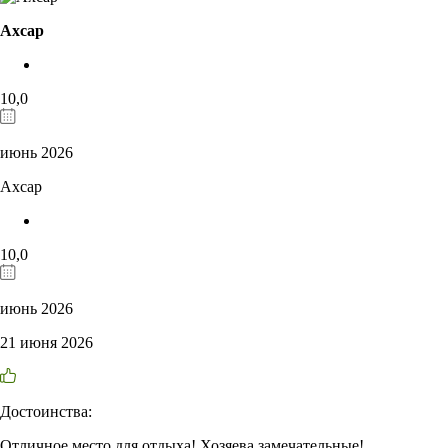
Ахсар
10,0
июнь 2026
Ахсар
10,0
июнь 2026
21 июня 2026
Достоинства:
Отличное место для отдыха! Хозяева замечательные!