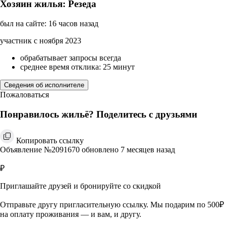
Хозяин жилья: Резеда
был на сайте: 16 часов назад
участник с ноября 2023
обрабатывает запросы всегда
среднее время отклика: 25 минут
Сведения об исполнителе
Пожаловаться
Понравилось жильё? Поделитесь с друзьями
Копировать ссылку
Объявление №2091670 обновлено 7 месяцев назад
₽
Приглашайте друзей и бронируйте со скидкой
Отправьте другу пригласительную ссылку. Мы подарим по 500₽
на оплату проживания — и вам, и другу.