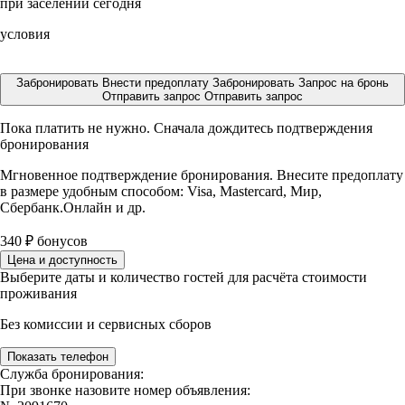
при заселении сегодня
условия
Забронировать
Внести предоплату
Забронировать
Запрос на бронь
Отправить запрос
Отправить запрос
Пока платить не нужно. Сначала дождитесь подтверждения
бронирования
Мгновенное подтверждение бронирования. Внесите предоплату
в размере
удобным способом: Visa, Mastercard, Мир,
Сбербанк.Онлайн и др.
340
₽
бонусов
Цена и доступность
Выберите даты и количество гостей для расчёта стоимости
проживания
Без комиссии и сервисных сборов
Показать телефон
Служба бронирования:
При звонке назовите номер объявления: