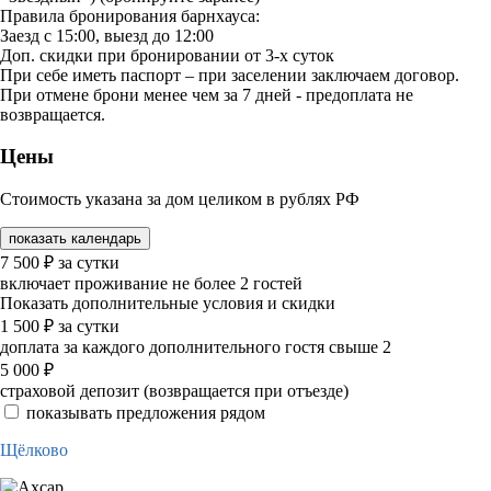
Правила бронирования барнхауса:
Заезд с 15:00, выезд до 12:00
Доп. скидки при бронировании от 3-х суток
При себе иметь паспорт – при заселении заключаем договор.
При отмене брони менее чем за 7 дней - предоплата не
возвращается.
Цены
Стоимость указана за дом целиком в рублях РФ
показать календарь
7 500
₽
за сутки
включает проживание не более 2 гостей
Показать дополнительные условия и скидки
1 500
₽
за сутки
доплата за каждого дополнительного гостя свыше 2
5 000
₽
страховой депозит (возвращается при отъезде)
показывать предложения рядом
Щёлково