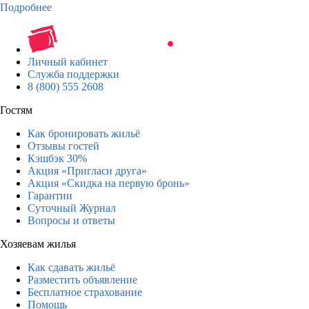
Подробнее
Личный кабинет
Служба поддержки
8 (800) 555 2608
Гостям
Как бронировать жильё
Отзывы гостей
Кэшбэк 30%
Акция «Пригласи друга»
Акция «Скидка на первую бронь»
Гарантии
Суточный Журнал
Вопросы и ответы
Хозяевам жилья
Как сдавать жильё
Разместить объявление
Бесплатное страхование
Помощь