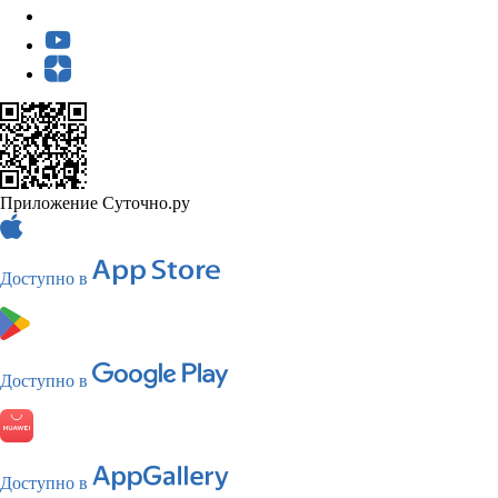
Приложение Суточно.ру
Доступно в
Доступно в
Доступно в