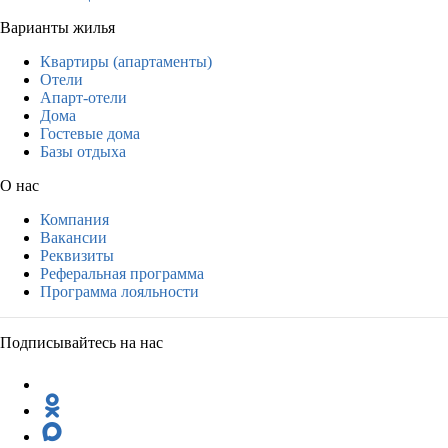
Варианты жилья
Квартиры (апартаменты)
Отели
Апарт-отели
Дома
Гостевые дома
Базы отдыха
О нас
Компания
Вакансии
Реквизиты
Реферальная программа
Программа лояльности
Подписывайтесь на нас