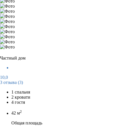
Частный дом
10,0
3 отзыва
(3)
1 спальня
2 кровати
4 гостя
2
42 м
Общая площадь