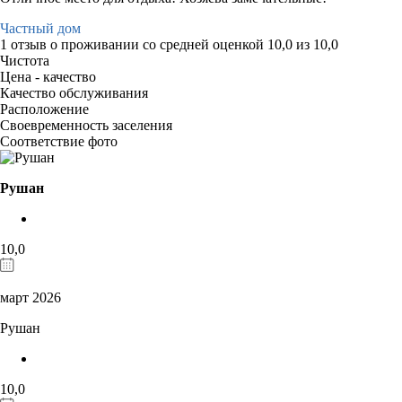
Частный дом
1 отзыв
о проживании со средней оценкой
10,0
из
10,0
Чистота
Цена - качество
Качество обслуживания
Расположение
Своевременность заселения
Соответствие фото
Рушан
10,0
март 2026
Рушан
10,0