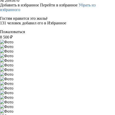
№
2091670
Добавить в избранное
Перейти в избранное
Убрать из
избранного
Гостям нравится это жильё
131 человек добавил его в Избранное
Пожаловаться
8 500
₽