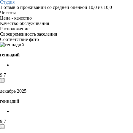
Студия
1 отзыв
о проживании со средней оценкой
10,0
из
10,0
Чистота
Цена - качество
Качество обслуживания
Расположение
Своевременность заселения
Соответствие фото
геннадий
9,7
декабрь 2025
геннадий
9,7