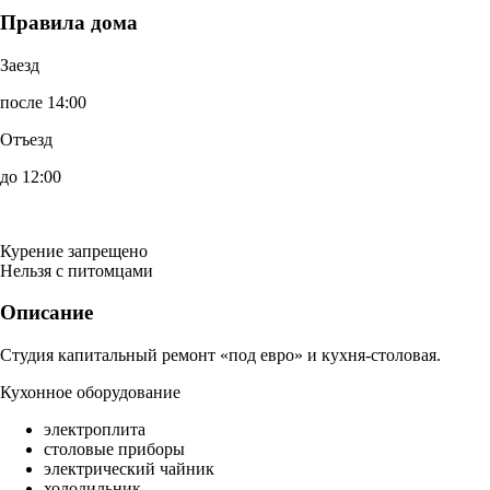
Правила дома
Заезд
после 14:00
Отъезд
до 12:00
Курение запрещено
Нельзя с питомцами
Описание
Студия капитальный ремонт «под евро» и кухня-столовая.
Кухонное оборудование
электроплита
столовые приборы
электрический чайник
холодильник