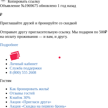
Копировать ссылку
Объявление №1969675 обновлено 1 год назад
₽
Приглашайте друзей и бронируйте со скидкой
Отправьте другу пригласительную ссылку. Мы подарим по 500₽
на оплату проживания — и вам, и другу.
Подробнее
Личный кабинет
Служба поддержки
8 (800) 555 2608
Гостям
Как бронировать жильё
Отзывы гостей
Кэшбэк 30%
Акция «Пригласи друга»
Акция «Скидка на первую бронь»