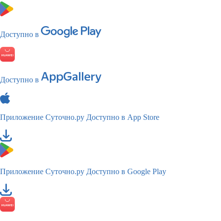
Доступно в
Доступно в
Приложение Суточно.ру
Доступно в App Store
Приложение Суточно.ру
Доступно в Google Play