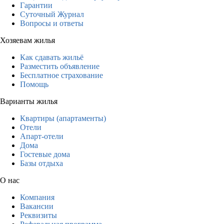
Гарантии
Суточный Журнал
Вопросы и ответы
Хозяевам жилья
Как сдавать жильё
Разместить объявление
Бесплатное страхование
Помощь
Варианты жилья
Квартиры (апартаменты)
Отели
Апарт-отели
Дома
Гостевые дома
Базы отдыха
О нас
Компания
Вакансии
Реквизиты