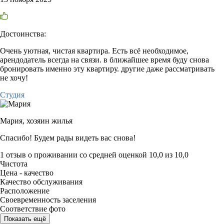
Достоинства:
Очень уютная, чистая квартира. Есть всё необходимое,
арендодатель всегда на связи. в ближайшее время буду снова
бронировать именно эту квартиру. другие даже рассматривать
не хочу!
Студия
Мария,
хозяин жилья
Спасибо! Будем рады видеть вас снова!
1 отзыв
о проживании со средней оценкой
10,0
из
10,0
Чистота
Цена - качество
Качество обслуживания
Расположение
Своевременность заселения
Соответствие фото
Показать ещё