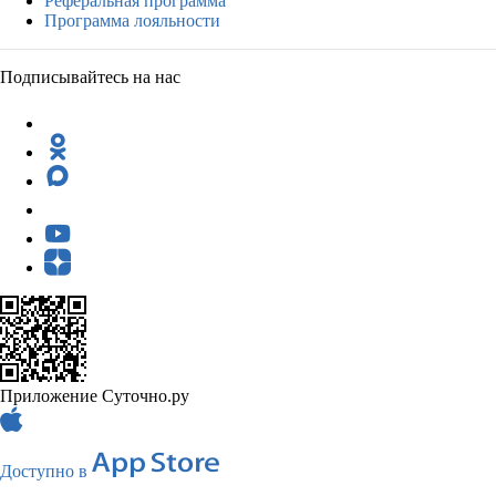
Реферальная программа
Программа лояльности
Подписывайтесь на нас
Приложение Суточно.ру
Доступно в