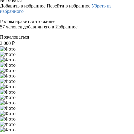
№
1969675
Добавить в избранное
Перейти в избранное
Убрать из
избранного
Гостям нравится это жильё
57 человек добавили его в Избранное
Пожаловаться
3 000
₽