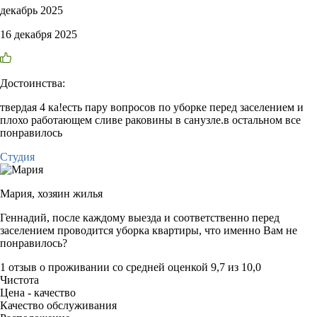
декабрь 2025
16 декабря 2025
Достоинства:
твердая 4 ка!есть пару вопросов по уборке перед заселением и
плохо работающем сливе раковины в санузле.в остальном все
понравилось
Студия
Мария,
хозяин жилья
Геннадий, после каждому выезда и соответственно перед
заселением проводится уборка квартиры, что именно Вам не
понравилось?
1 отзыв
о проживании со средней оценкой
9,7
из
10,0
Чистота
Цена - качество
Качество обслуживания