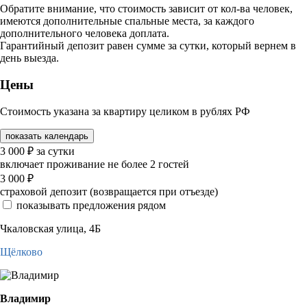
Обратите внимание, что стоимость зависит от кол-ва человек,
имеются дополнительные спальные места, за каждого
дополнительного человека доплата.
Гарантийный депозит равен сумме за сутки, который вернем в
день выезда.
Цены
Стоимость указана за квартиру целиком в рублях РФ
показать календарь
3 000
₽
за сутки
включает проживание не более 2 гостей
3 000
₽
страховой депозит (возвращается при отъезде)
показывать предложения рядом
Чкаловская улица, 4Б
Щёлково
Владимир