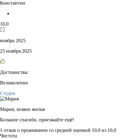
Константин
10,0
ноябрь 2025
25 ноября 2025
Достоинства:
Великолепно
Студия
Мария,
хозяин жилья
Большое спасибо, приезжайте ещё!
1 отзыв
о проживании со средней оценкой
10,0
из
10,0
Чистота