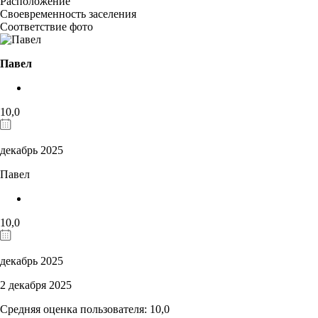
Расположение
Своевременность заселения
Соответствие фото
Павел
10,0
декабрь 2025
Павел
10,0
декабрь 2025
2 декабря 2025
Средняя оценка пользователя: 10,0