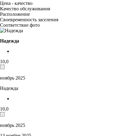
Цена - качество
Качество обслуживания
Расположение
Своевременность заселения
Соответствие фото
Надежда
10,0
ноябрь 2025
Надежда
10,0
ноябрь 2025
13 ноября 2025