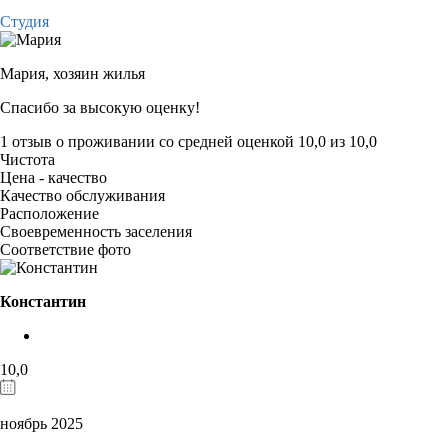
Студия
Мария,
хозяин жилья
Спасибо за высокую оценку!
1 отзыв
о проживании со средней оценкой
10,0
из
10,0
Чистота
Цена - качество
Качество обслуживания
Расположение
Своевременность заселения
Соответствие фото
Константин
10,0
ноябрь 2025