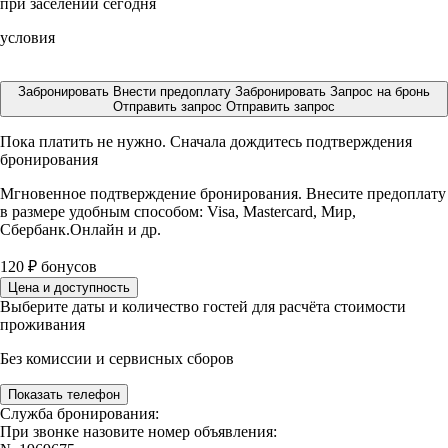
при заселении сегодня
условия
Забронировать
Внести предоплату
Забронировать
Запрос на бронь
Отправить запрос
Отправить запрос
Пока платить не нужно. Сначала дождитесь подтверждения
бронирования
Мгновенное подтверждение бронирования. Внесите предоплату
в размере
удобным способом: Visa, Mastercard, Мир,
Сбербанк.Онлайн и др.
120
₽
бонусов
Цена и доступность
Выберите даты и количество гостей для расчёта стоимости
проживания
Без комиссии и сервисных сборов
Показать телефон
Служба бронирования:
При звонке назовите номер объявления: