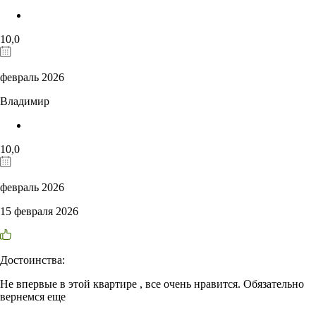
10,0
февраль 2026
Владимир
10,0
февраль 2026
15 февраля 2026
Достоинства:
Не впервые в этой квартире , все очень нравится. Обязательно
вернемся еще