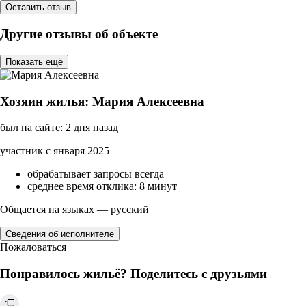
Оставить отзыв
Другие отзывы об объекте
Показать ещё
Хозяин жилья: Мария Алексеевна
был на сайте: 2 дня назад
участник с января 2025
обрабатывает запросы всегда
среднее время отклика: 8 минут
Общается на языках — русский
Сведения об исполнителе
Пожаловаться
Понравилось жильё? Поделитесь с друзьями