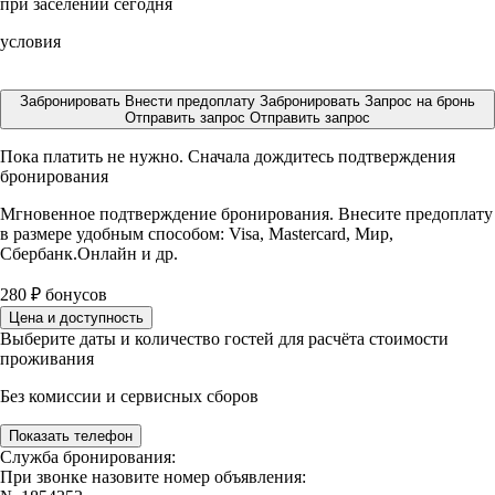
при заселении сегодня
условия
Забронировать
Внести предоплату
Забронировать
Запрос на бронь
Отправить запрос
Отправить запрос
Пока платить не нужно. Сначала дождитесь подтверждения
бронирования
Мгновенное подтверждение бронирования. Внесите предоплату
в размере
удобным способом: Visa, Mastercard, Мир,
Сбербанк.Онлайн и др.
280
₽
бонусов
Цена и доступность
Выберите даты и количество гостей для расчёта стоимости
проживания
Без комиссии и сервисных сборов
Показать телефон
Служба бронирования:
При звонке назовите номер объявления: