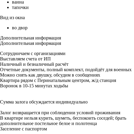
ванна
тапочки
Вид из окна
во двор
Дополнительная информация
Дополнительная информация
Сотрудничаем с организациями
Выставляем счета от ИП
Наличный и безналичный расчёт
Отчетные документы, полный комплект, подойдёт для военных
Можно снять как двушку, обсудим в сообщениях
Квартира рядом с Перинатальным центром, ж/д станция
Воронок в 10-15 минутах ходьбы
Сумма залога обсуждается индивидуально
Залог возвращается при соблюдении условий проживания
В квартире нельзя курить, шуметь, беспокоить соседей; брать
дополнительное постельное белое и полотенца
Заселение с паспортом