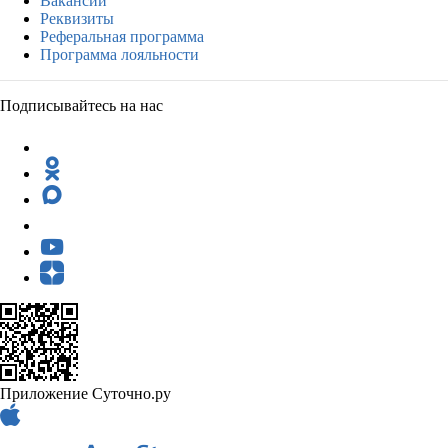
Вакансии
Реквизиты
Реферальная программа
Программа лояльности
Подписывайтесь на нас
Приложение Суточно.ру