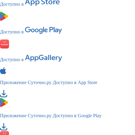
Доступно в
Доступно в
Доступно в
Приложение Суточно.ру
Доступно в App Store
Приложение Суточно.ру
Доступно в Google Play