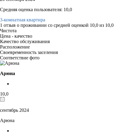
Средняя оценка пользователя: 10,0
3-комнатная квартира
1 отзыв
о проживании со средней оценкой
10,0
из
10,0
Чистота
Цена - качество
Качество обслуживания
Расположение
Своевременность заселения
Соответствие фото
Арюна
10,0
сентябрь 2024
Арюна