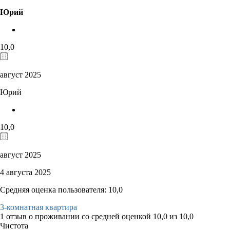
Юрий
10,0
август 2025
Юрий
10,0
август 2025
4 августа 2025
Средняя оценка пользователя: 10,0
3-комнатная квартира
1 отзыв
о проживании со средней оценкой
10,0
из
10,0
Чистота