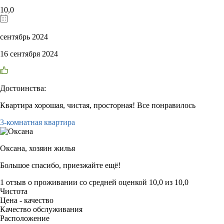
10,0
сентябрь 2024
16 сентября 2024
Достоинства:
Квартира хорошая, чистая, просторная! Все понравилось
3-комнатная квартира
Оксана,
хозяин жилья
Большое спасибо, приезжайте ещё!
1 отзыв
о проживании со средней оценкой
10,0
из
10,0
Чистота
Цена - качество
Качество обслуживания
Расположение