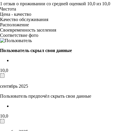
1 отзыв
о проживании со средней оценкой
10,0
из
10,0
Чистота
Цена - качество
Качество обслуживания
Расположение
Своевременность заселения
Соответствие фото
Пользователь скрыл свои данные
10,0
сентябрь 2025
Пользователь предпочёл скрыть свои данные
10,0