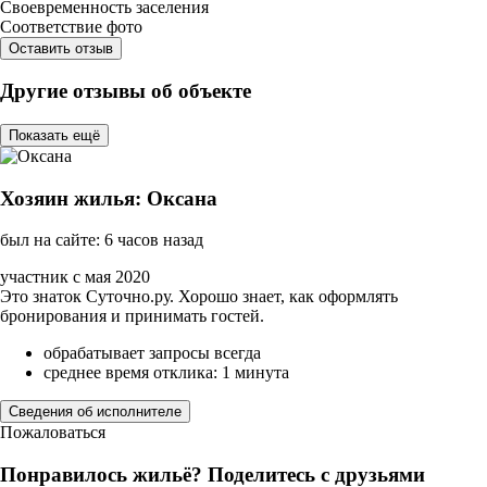
Своевременность заселения
Соответствие фото
Оставить отзыв
Другие отзывы об объекте
Показать ещё
Хозяин жилья: Оксана
был на сайте: 6 часов назад
участник с мая 2020
Это знаток Суточно.ру. Хорошо знает, как оформлять
бронирования и принимать гостей.
обрабатывает запросы всегда
среднее время отклика: 1 минута
Сведения об исполнителе
Пожаловаться
Понравилось жильё? Поделитесь с друзьями