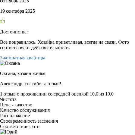
сентябрь 2025
19 сентября 2025
Достоинства:
Всё понравилось. Хозяйка приветливая, всегда на связи. Фото
соответствуют действительности.
3-комнатная квартира
Оксана,
хозяин жилья
Александр, спасибо за отзыв!
1 отзыв
о проживании со средней оценкой
10,0
из
10,0
Чистота
Цена - качество
Качество обслуживания
Расположение
Своевременность заселения
Соответствие фото