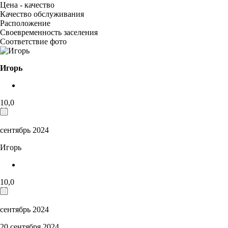
Цена - качество
Качество обслуживания
Расположение
Своевременность заселения
Соответствие фото
Игорь
10,0
сентябрь 2024
Игорь
10,0
сентябрь 2024
20 сентября 2024