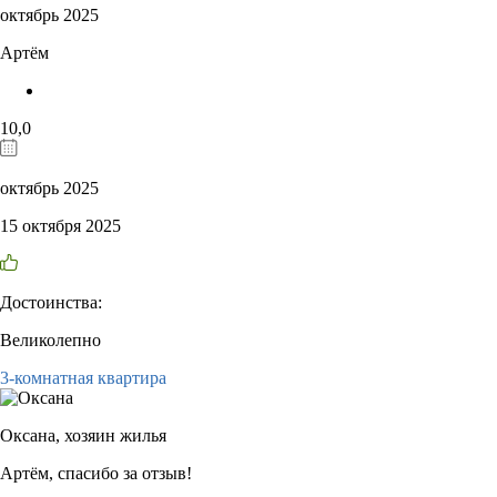
октябрь 2025
Артём
10,0
октябрь 2025
15 октября 2025
Достоинства:
Великолепно
3-комнатная квартира
Оксана,
хозяин жилья
Артём, спасибо за отзыв!