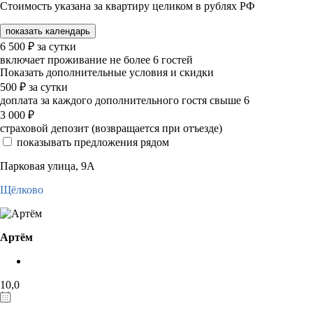
Стоимость указана за квартиру целиком в рублях РФ
показать календарь
6 500
₽
за сутки
включает проживание не более 6 гостей
Показать дополнительные условия и скидки
500
₽
за сутки
доплата за каждого дополнительного гостя свыше 6
3 000
₽
страховой депозит (возвращается при отъезде)
показывать предложения рядом
Парковая улица, 9А
Щёлково
Артём
10,0