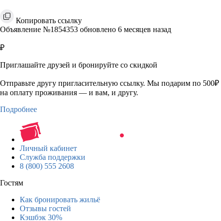
Копировать ссылку
Объявление №1854353 обновлено 6 месяцев назад
₽
Приглашайте друзей и бронируйте со скидкой
Отправьте другу пригласительную ссылку. Мы подарим по 500₽
на оплату проживания — и вам, и другу.
Подробнее
Личный кабинет
Служба поддержки
8 (800) 555 2608
Гостям
Как бронировать жильё
Отзывы гостей
Кэшбэк 30%