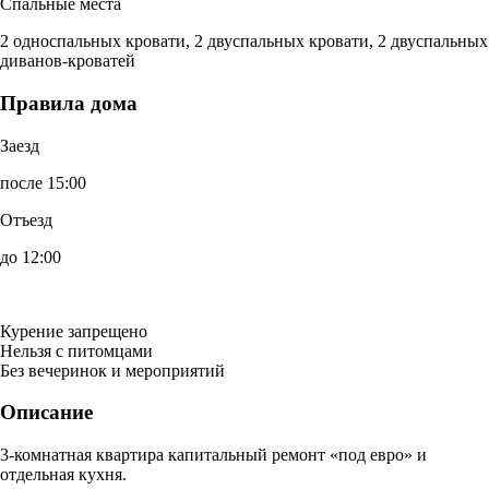
Спальные места
2 односпальных кровати, 2 двуспальных кровати, 2 двуспальных
диванов-кроватей
Правила дома
Заезд
после 15:00
Отъезд
до 12:00
Курение запрещено
Нельзя с питомцами
Без вечеринок и мероприятий
Описание
3-комнатная квартира капитальный ремонт «под евро» и
отдельная кухня.