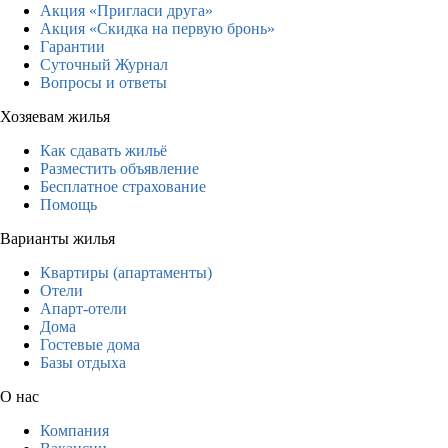
Акция «Пригласи друга»
Акция «Скидка на первую бронь»
Гарантии
Суточный Журнал
Вопросы и ответы
Хозяевам жилья
Как сдавать жильё
Разместить объявление
Бесплатное страхование
Помощь
Варианты жилья
Квартиры (апартаменты)
Отели
Апарт-отели
Дома
Гостевые дома
Базы отдыха
О нас
Компания