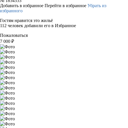
№
1854353
Добавить в избранное
Перейти в избранное
Убрать из
избранного
Гостям нравится это жильё
112 человек добавили его в Избранное
Пожаловаться
7 000
₽