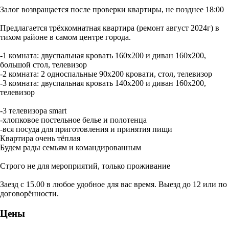
Залог возвращается после проверки квартиры, не позднее 18:00
Предлагается трёхкомнатная квартира (ремонт август 2024г) в
тихом районе в самом центре города.
-1 комната: двуспальная кровать 160х200 и диван 160х200,
большой стол, телевизор
-2 комната: 2 односпальные 90х200 кровати, стол, телевизор
-3 комната: двуспальная кровать 140х200 и диван 160х200,
телевизор
-3 телевизора smart
-хлопковое постельное белье и полотенца
-вся посуда для приготовления и принятия пищи
Квартира очень тёплая
Будем рады семьям и командированным
Строго не для мероприятий, только проживание
Заезд с 15.00 в любое удобное для вас время. Выезд до 12 или по
договорённости.
Цены