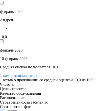
февраль 2026
Андрей
10,0
февраль 2026
10 февраля 2026
Средняя оценка пользователя: 10,0
1-комнатная квартира
1 отзыв
о проживании со средней оценкой
10,0
из
10,0
Чистота
Цена - качество
Качество обслуживания
Расположение
Своевременность заселения
Соответствие фото