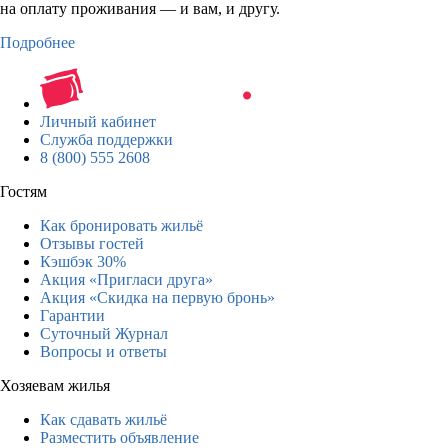
на оплату проживания — и вам, и другу.
Подробнее
Личный кабинет
Служба поддержки
8 (800) 555 2608
Гостям
Как бронировать жильё
Отзывы гостей
Кэшбэк 30%
Акция «Пригласи друга»
Акция «Скидка на первую бронь»
Гарантии
Суточный Журнал
Вопросы и ответы
Хозяевам жилья
Как сдавать жильё
Разместить объявление