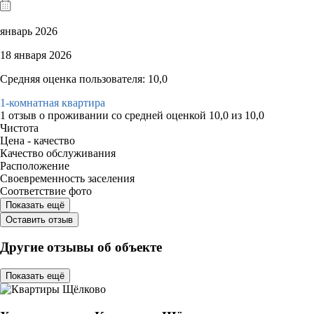
январь 2026
18 января 2026
Средняя оценка пользователя: 10,0
1-комнатная квартира
1 отзыв
о проживании со средней оценкой
10,0
из
10,0
Чистота
Цена - качество
Качество обслуживания
Расположение
Своевременность заселения
Соответствие фото
Показать ещё
Оставить отзыв
Другие отзывы об объекте
Показать ещё