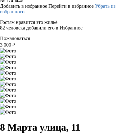
№
1745446
Добавить в избранное
Перейти в избранное
Убрать из
избранного
Гостям нравится это жильё
82 человека добавили его в Избранное
Пожаловаться
3 000
₽
8 Марта улица, 11