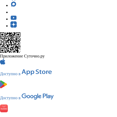
Приложение Суточно.ру
Доступно в
Доступно в