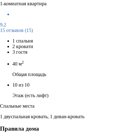
1-комнатная квартира
9,2
15 отзывов
(15)
1 спальня
2 кровати
3 гостя
2
40 м
Общая площадь
10 из 10
Этаж (есть лифт)
Спальные места
1 двуспальная кровать, 1 диван-кровать
Правила дома