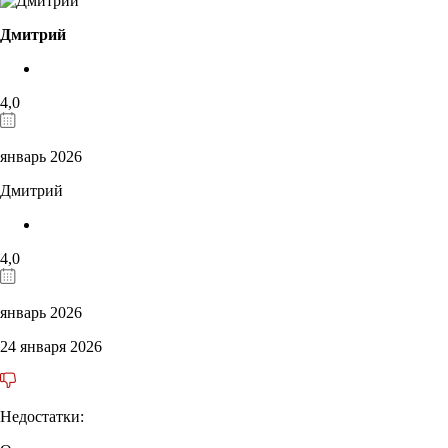
Дмитрий
4,0
январь 2026
Дмитрий
4,0
январь 2026
24 января 2026
Недостатки: