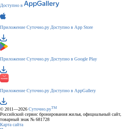
Доступно в
Приложение Суточно.ру
Доступно в App Store
Приложение Суточно.ру
Доступно в Google Play
Приложение Суточно.ру
Доступно в AppGallery
TM
© 2011—2026
Суточно.ру
Российский сервис бронирования жилья, официальный сайт,
товарный знак № 681728
Карта сайта