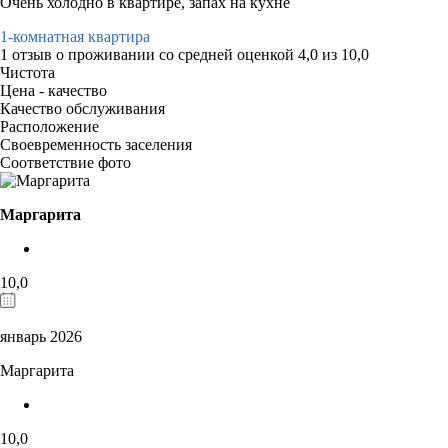
Очень холодно в квартире, запах на кухне
1-комнатная квартира
1 отзыв
о проживании со средней оценкой
4,0
из
10,0
Чистота
Цена - качество
Качество обслуживания
Расположение
Своевременность заселения
Соответствие фото
Маргарита
10,0
январь 2026
Маргарита
10,0