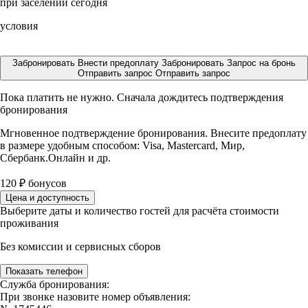
при заселении сегодня
условия
Забронировать
Внести предоплату
Забронировать
Запрос на бронь
Отправить запрос
Отправить запрос
Пока платить не нужно. Сначала дождитесь подтверждения
бронирования
Мгновенное подтверждение бронирования. Внесите предоплату
в размере
удобным способом: Visa, Mastercard, Мир,
Сбербанк.Онлайн и др.
120
₽
бонусов
Цена и доступность
Выберите даты и количество гостей для расчёта стоимости
проживания
Без комиссии и сервисных сборов
Показать телефон
Служба бронирования:
При звонке назовите номер объявления: