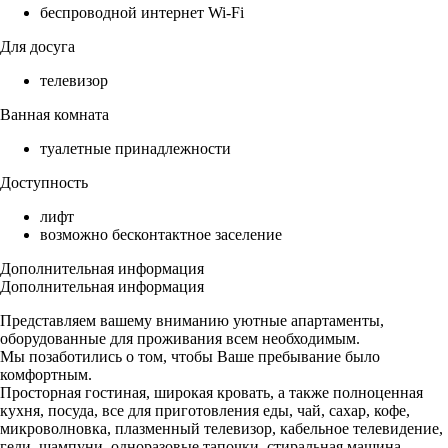
беспроводной интернет Wi-Fi
Для досуга
телевизор
Ванная комната
туалетные принадлежности
Доступность
лифт
возможно бесконтактное заселение
Дополнительная информация
Дополнительная информация
Представляем вашему вниманию уютные апартаменты,
оборудованные для проживания всем необходимым.
Мы позаботились о том, чтобы Ваше пребывание было
комфортным.
Просторная гостиная, широкая кровать, а также полноценная
кухня, посуда, все для приготовления еды, чай, сахар, кофе,
микроволновка, плазменный телевизор, кабельное телевидение,
гели, шампуни, одноразовые тапочки, стиральная машина,