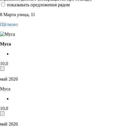
показывать предложения рядом
8 Марта улица, 11
Щёлково
Муса
10,0
май 2026
Муса
10,0
май 2026