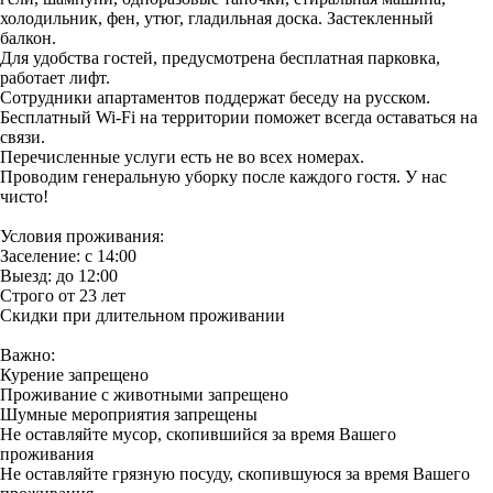
холодильник, фен, утюг, гладильная доска. Застекленный
балкон.
Для удобства гостей, предусмотрена бесплатная парковка,
работает лифт.
Сотрудники апартаментов поддержат беседу на русском.
Бесплатный Wi-Fi на территории поможет всегда оставаться на
связи.
Перечисленные услуги есть не во всех номерах.
Проводим генеральную уборку после каждого гостя. У нас
чисто!
Условия проживания:
Заселение: с 14:00
Выезд: до 12:00
Строго от 23 лет
Скидки при длительном проживании
Важно:
Курение запрещено
Проживание с животными запрещено
Шумные мероприятия запрещены
Не оставляйте мусор, скопившийся за время Вашего
проживания
Не оставляйте грязную посуду, скопившуюся за время Вашего