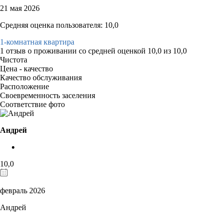
21 мая 2026
Средняя оценка пользователя: 10,0
1-комнатная квартира
1 отзыв
о проживании со средней оценкой
10,0
из
10,0
Чистота
Цена - качество
Качество обслуживания
Расположение
Своевременность заселения
Соответствие фото
Андрей
10,0
февраль 2026
Андрей