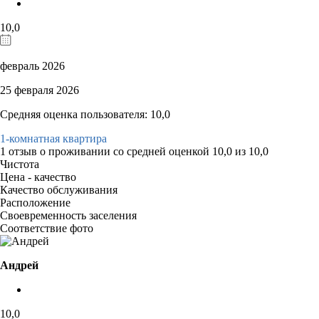
10,0
февраль 2026
25 февраля 2026
Средняя оценка пользователя: 10,0
1-комнатная квартира
1 отзыв
о проживании со средней оценкой
10,0
из
10,0
Чистота
Цена - качество
Качество обслуживания
Расположение
Своевременность заселения
Соответствие фото
Андрей
10,0