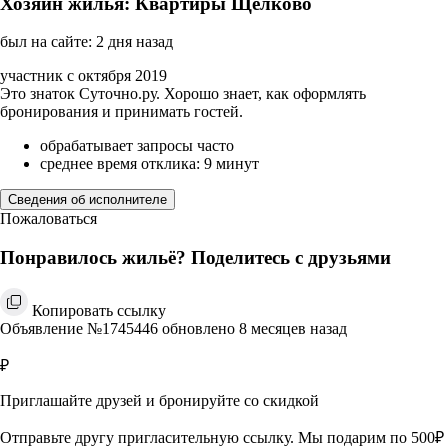
Хозяин жилья: Квартиры Щёлково
был на сайте: 2 дня назад
участник с октября 2019
Это знаток Суточно.ру. Хорошо знает, как оформлять
бронирования и принимать гостей.
обрабатывает запросы часто
среднее время отклика: 9 минут
Сведения об исполнителе
Пожаловаться
Понравилось жильё? Поделитесь с друзьями
Копировать ссылку
Объявление №1745446 обновлено 8 месяцев назад
₽
Приглашайте друзей и бронируйте со скидкой
Отправьте другу пригласительную ссылку. Мы подарим по 500₽