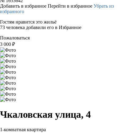
№
1653642
Добавить в избранное
Перейти в избранное
Убрать из
избранного
Гостям нравится это жильё
73 человека добавили его в Избранное
Пожаловаться
3 000
₽
Чкаловская улица, 4
1-комнатная квартира