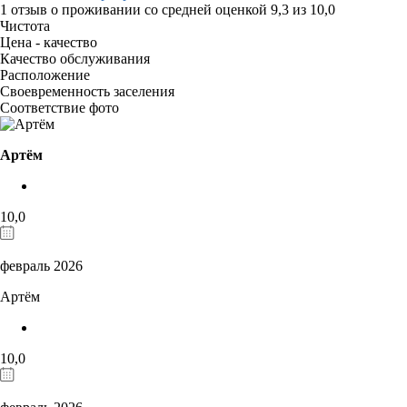
1 отзыв
о проживании со средней оценкой
9,3
из
10,0
Чистота
Цена - качество
Качество обслуживания
Расположение
Своевременность заселения
Соответствие фото
Артём
10,0
февраль 2026
Артём
10,0