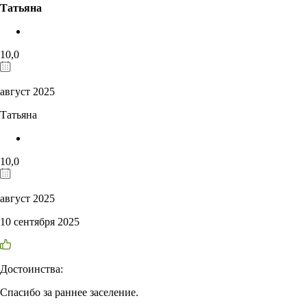
Татьяна
10,0
август 2025
Татьяна
10,0
август 2025
10 сентября 2025
Достоинства:
Спасибо за раннее заселение.