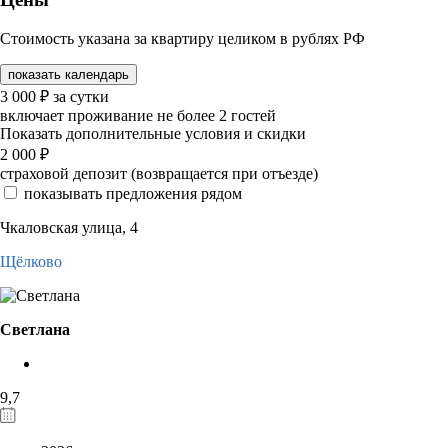
Стоимость указана за квартиру целиком в рублях РФ
показать календарь
3 000
₽
за сутки
включает проживание не более 2 гостей
Показать дополнительные условия и скидки
2 000
₽
страховой депозит (возвращается при отъезде)
показывать предложения рядом
Чкаловская улица, 4
Щёлково
Светлана
9,7