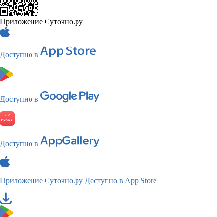
Приложение Суточно.ру
Доступно в
Доступно в
Доступно в
Приложение Суточно.ру
Доступно в App Store