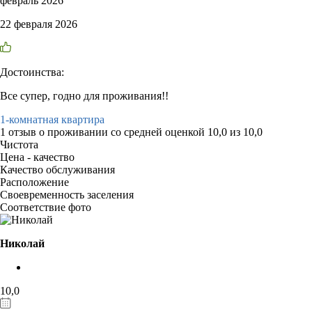
февраль 2026
22 февраля 2026
Достоинства:
Все супер, годно для проживания!!
1-комнатная квартира
1 отзыв
о проживании со средней оценкой
10,0
из
10,0
Чистота
Цена - качество
Качество обслуживания
Расположение
Своевременность заселения
Соответствие фото
Николай
10,0