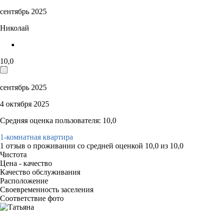
сентябрь 2025
Николай
10,0
сентябрь 2025
4 октября 2025
Средняя оценка пользователя: 10,0
1-комнатная квартира
1 отзыв
о проживании со средней оценкой
10,0
из
10,0
Чистота
Цена - качество
Качество обслуживания
Расположение
Своевременность заселения
Соответствие фото