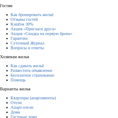
Гостям
Как бронировать жильё
Отзывы гостей
Кэшбэк 30%
Акция «Пригласи друга»
Акция «Скидка на первую бронь»
Гарантии
Суточный Журнал
Вопросы и ответы
Хозяевам жилья
Как сдавать жильё
Разместить объявление
Бесплатное страхование
Помощь
Варианты жилья
Квартиры (апартаменты)
Отели
Апарт-отели
Дома
Гостевые дома