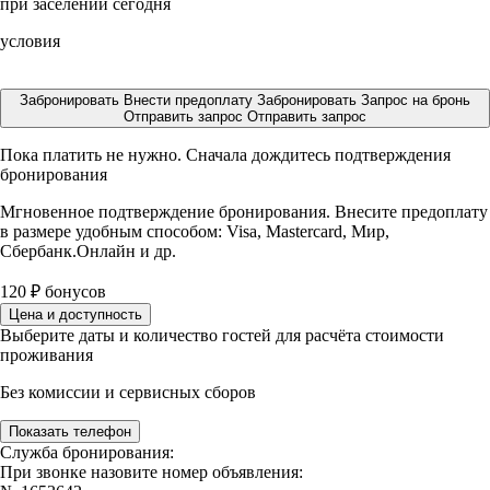
при заселении сегодня
условия
Забронировать
Внести предоплату
Забронировать
Запрос на бронь
Отправить запрос
Отправить запрос
Пока платить не нужно. Сначала дождитесь подтверждения
бронирования
Мгновенное подтверждение бронирования. Внесите предоплату
в размере
удобным способом: Visa, Mastercard, Мир,
Сбербанк.Онлайн и др.
120
₽
бонусов
Цена и доступность
Выберите даты и количество гостей для расчёта стоимости
проживания
Без комиссии и сервисных сборов
Показать телефон
Служба бронирования:
При звонке назовите номер объявления: