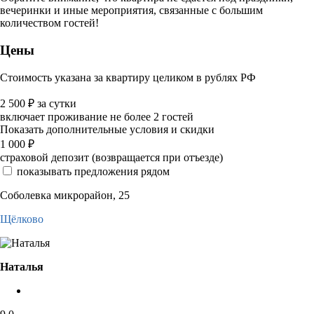
вечеринки и иные мероприятия, связанные с большим
количеством гостей!
Цены
Стоимость указана за квартиру целиком в рублях РФ
2 500
₽
за сутки
включает проживание не более 2 гостей
Показать дополнительные условия и скидки
1 000
₽
страховой депозит (возвращается при отъезде)
показывать предложения рядом
Соболевка микрорайон, 25
Щёлково
Наталья