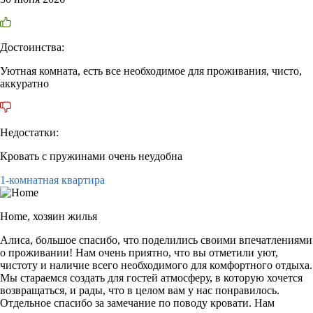
Достоинства:
Уютная комната, есть все необходимое для проживания, чисто,
аккуратно
Недостатки:
Кровать с пружинами очень неудобна
1-комнатная квартира
Home,
хозяин жилья
Алиса, большое спасибо, что поделились своими впечатлениями
о проживании! Нам очень приятно, что вы отметили уют,
чистоту и наличие всего необходимого для комфортного отдыха.
Мы стараемся создать для гостей атмосферу, в которую хочется
возвращаться, и рады, что в целом вам у нас понравилось.
Отдельное спасибо за замечание по поводу кровати. Нам