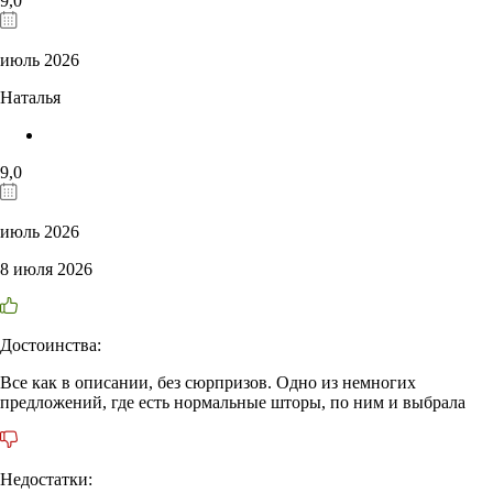
9,0
июль 2026
Наталья
9,0
июль 2026
8 июля 2026
Достоинства:
Все как в описании, без сюрпризов. Одно из немногих
предложений, где есть нормальные шторы, по ним и выбрала
Недостатки: