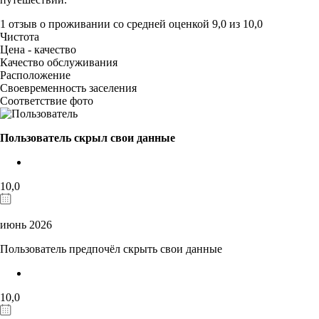
1 отзыв
о проживании со средней оценкой
9,0
из
10,0
Чистота
Цена - качество
Качество обслуживания
Расположение
Своевременность заселения
Соответствие фото
Пользователь скрыл свои данные
10,0
июнь 2026
Пользователь предпочёл скрыть свои данные
10,0