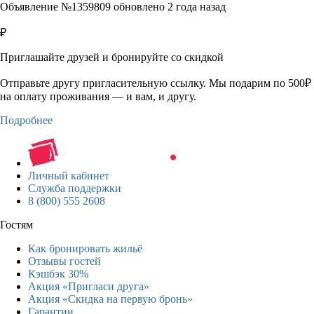
Объявление №1359809 обновлено 2 года назад
₽
Приглашайте друзей и бронируйте со скидкой
Отправьте другу пригласительную ссылку. Мы подарим по 500₽
на оплату проживания — и вам, и другу.
Подробнее
Личный кабинет
Служба поддержки
8 (800) 555 2608
Гостям
Как бронировать жильё
Отзывы гостей
Кэшбэк 30%
Акция «Пригласи друга»
Акция «Скидка на первую бронь»
Гарантии