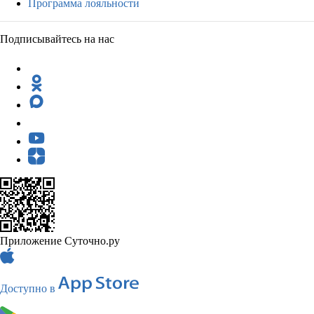
Программа лояльности
Подписывайтесь на нас
Приложение Суточно.ру
Доступно в