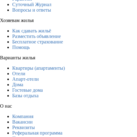
Суточный Журнал
Вопросы и ответы
Хозяевам жилья
Как сдавать жильё
Разместить объявление
Бесплатное страхование
Помощь
Варианты жилья
Квартиры (апартаменты)
Отели
Апарт-отели
Дома
Гостевые дома
Базы отдыха
О нас
Компания
Вакансии
Реквизиты
Реферальная программа