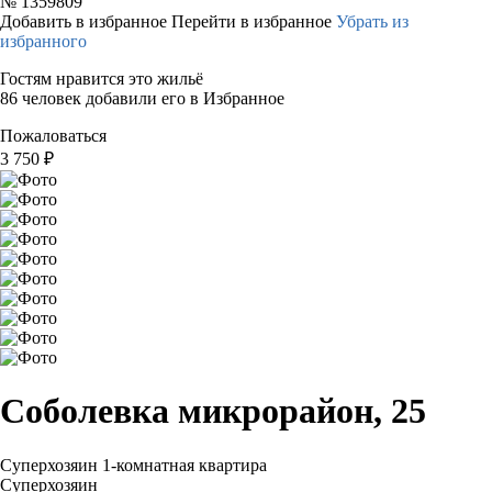
№
1359809
Добавить в избранное
Перейти в избранное
Убрать из
избранного
Гостям нравится это жильё
86 человек добавили его в Избранное
Пожаловаться
3 750
₽
Соболевка микрорайон, 25
Суперхозяин
1-комнатная квартира
Суперхозяин