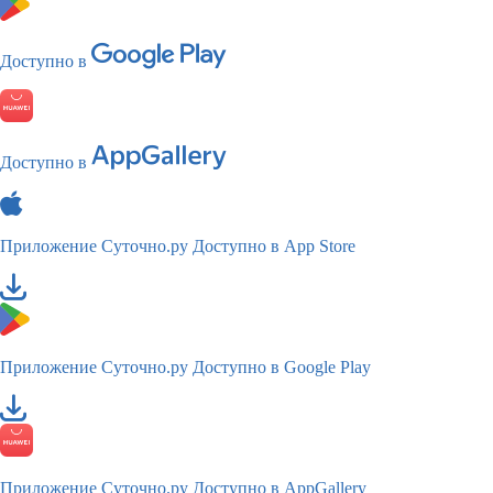
Доступно в
Доступно в
Приложение Суточно.ру
Доступно в App Store
Приложение Суточно.ру
Доступно в Google Play
Приложение Суточно.ру
Доступно в AppGallery