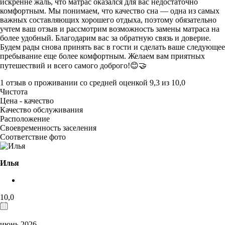
искренне жаль, что матрас оказался для вас недостаточно
комфортным. Мы понимаем, что качество сна — одна из самых
важных составляющих хорошего отдыха, поэтому обязательно
учтем ваш отзыв и рассмотрим возможность замены матраса на
более удобный. Благодарим вас за обратную связь и доверие.
Будем рады снова принять вас в гости и сделать ваше следующее
пребывание еще более комфортным. Желаем вам приятных
путешествий и всего самого доброго!😊🤝
1 отзыв
о проживании со средней оценкой
9,3
из
10,0
Чистота
Цена - качество
Качество обслуживания
Расположение
Своевременность заселения
Соответствие фото
Илья
10,0
июнь 2026