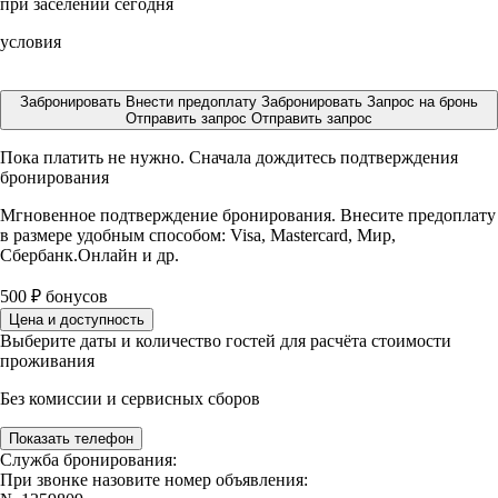
при заселении сегодня
условия
Забронировать
Внести предоплату
Забронировать
Запрос на бронь
Отправить запрос
Отправить запрос
Пока платить не нужно. Сначала дождитесь подтверждения
бронирования
Мгновенное подтверждение бронирования. Внесите предоплату
в размере
удобным способом: Visa, Mastercard, Мир,
Сбербанк.Онлайн и др.
500
₽
бонусов
Цена и доступность
Выберите даты и количество гостей для расчёта стоимости
проживания
Без комиссии и сервисных сборов
Показать телефон
Служба бронирования:
При звонке назовите номер объявления: