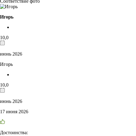
Соответствие фото
Игорь
10,0
июнь 2026
Игорь
10,0
июнь 2026
17 июня 2026
Достоинства: