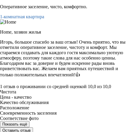
Оперативное заселение, чисто, комфортно.
1-комнатная квартира
Home,
хозяин жилья
Игорь, большое спасибо за ваш отзыв! Очень приятно, что вы
отметили оперативное заселение, чистоту и комфорт. Мы
стараемся создавать для каждого гостя максимально уютную
атмосферу, поэтому такие слова для нас особенно ценны.
Благодарим вас за доверие и будем искренне рады вновь
приветствовать вас. Желаем вам приятных путешествий и
только положительных впечатлений!👍
1 отзыв
о проживании со средней оценкой
10,0
из
10,0
Чистота
Цена - качество
Качество обслуживания
Расположение
Своевременность заселения
Соответствие фото
Показать ещё
Оставить отзыв