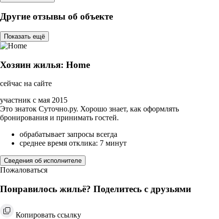
Другие отзывы об объекте
Показать ещё
Хозяин жилья: Home
сейчас на сайте
участник с мая 2015
Это знаток Суточно.ру. Хорошо знает, как оформлять
бронирования и принимать гостей.
обрабатывает запросы всегда
среднее время отклика: 7 минут
Сведения об исполнителе
Пожаловаться
Понравилось жильё? Поделитесь с друзьями
Копировать ссылку