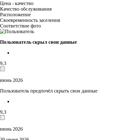
Цена - качество
Качество обслуживания
Расположение
Своевременность заселения
Соответствие фото
Пользователь скрыл свои данные
9,3
июнь 2026
Пользователь предпочёл скрыть свои данные
9,3
июнь 2026
30 июня 2026