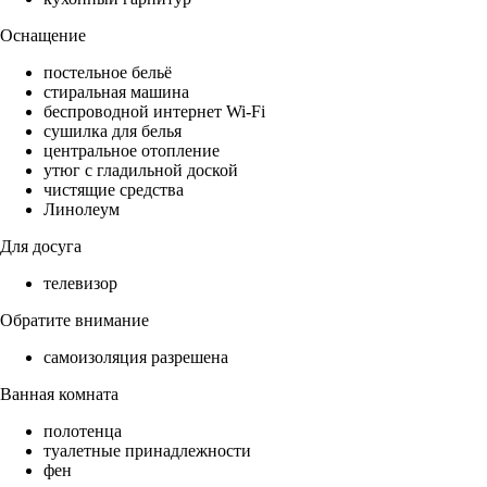
Оснащение
постельное бельё
стиральная машина
беспроводной интернет Wi-Fi
сушилка для белья
центральное отопление
утюг с гладильной доской
чистящие средства
Линолеум
Для досуга
телевизор
Обратите внимание
самоизоляция разрешена
Ванная комната
полотенца
туалетные принадлежности
фен