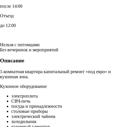
после 14:00
Отъезд
до 12:00
Нельзя с питомцами
Без вечеринок и мероприятий
Описание
1-комнатная квартира капитальный ремонт «под евро» и
кухонная зона.
Кухонное оборудование
электроплита
СВЧ-печь
посуда и принадлежности
столовые приборы
электрический чайник
холодильник
кухонный гарнитур