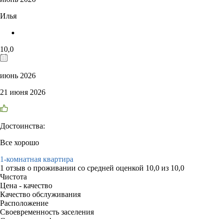
Илья
10,0
июнь 2026
21 июня 2026
Достоинства:
Все хорошо
1-комнатная квартира
1 отзыв
о проживании со средней оценкой
10,0
из
10,0
Чистота
Цена - качество
Качество обслуживания
Расположение
Своевременность заселения