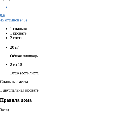
9,6
45 отзывов
(45)
1 спальня
1 кровать
2 гостя
2
20 м
Общая площадь
2 из 10
Этаж (есть лифт)
Спальные места
1 двуспальная кровать
Правила дома
Заезд